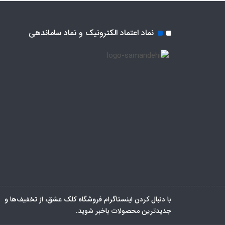
نماد اعتماد الکترونیک و نماد ساماندهی
با دنبال کردن اینستاگرام فروشگاه کلک عشق، از تخفیف‌ها و
جدیدترین‌ محصولات باخبر شوید.