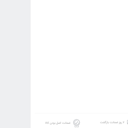
۷ روز ضمانت بازگشت
ضمانت اصل بودن کالا