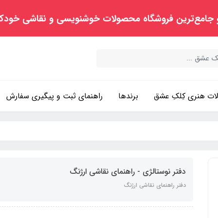
 جامع‌ترین فروشگاه محصولات خوشنویسی و نقاشی خودک
ت هنری کِلکِ عشق
برندها
راهنمای ثبت و پیگیری سفارش
دفتر نوستالژی - راهنمای نقاشی ارژنگ
دفتر راهنمای نقاشی ارژنگ