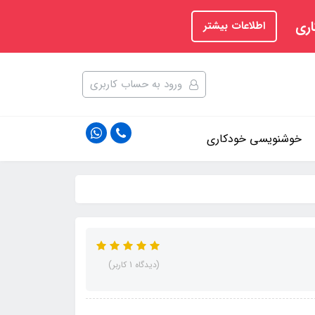
اری
اطلاعات بیشتر
ورود به حساب کاربری
خوشنویسی خودکاری
(دیدگاه 1 کاربر)