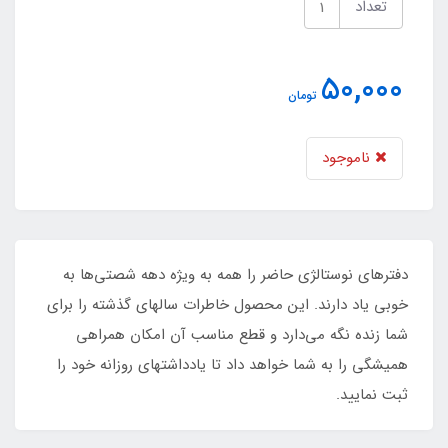
تعداد
50,000
تومان
ناموجود
دفترهای نوستالژی حاضر را همه به ویژه دهه شصتی‌ها به
خوبی یاد دارند. این محصول خاطرات سالهای گذشته را برای
شما زنده نگه‌ می‌دارد و قطع مناسب آن امکان همراهی
همیشگی را به شما خواهد داد تا یادداشتهای روزانه خود را
ثبت نمایید.