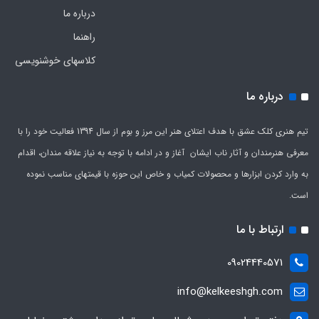
درباره ما
راهنما
کلاسهای خوشنویسی
درباره ما
تیم هنری کلک عشق با هدف اعتلای هنر این مرز و بوم از سال 1394 فعالیت خود را با
معرفی هنرمندان و آثار ناب ایشان آغاز و در ادامه با توجه به نیاز علاقه مندان، اقدام
به وارد کردن ابزارها و محصولات کمیاب و خاص این حوزه با قیمتهای مناسب نموده
است.
ارتباط با ما
09024440571
info@kelkeeshgh.com