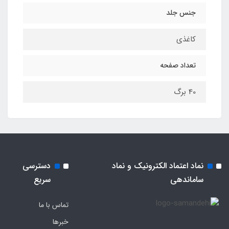
جنس جلد
کاغذی
تعداد صفحه
40 برگ
نماد اعتماد الکترونیک و نماد
دسترسی
ساماندهی
سریع
تماس با ما
خبرها