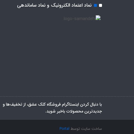
نماد اعتماد الکترونیک و نماد ساماندهی
با دنبال کردن اینستاگرام فروشگاه کلک عشق، از تخفیف‌ها و
جدیدترین‌ محصولات باخبر شوید.
ساخت سایت توسط
Portal