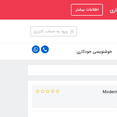
اری
اطلاعات بیشتر
ورود به حساب کاربری
خوشنویسی خودکاری