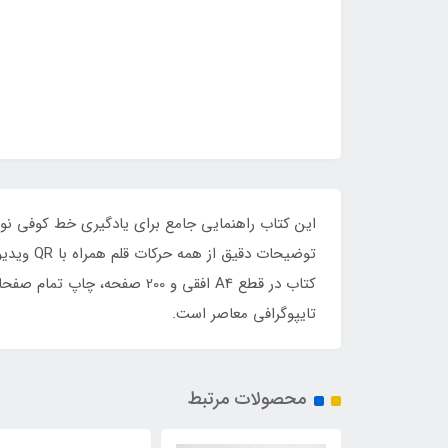
این کتاب راهنمایی جامع برای یادگیری خط کوفی نوی
توضیحات
تایپوگرافی معاصر است.
محصولات مرتبط