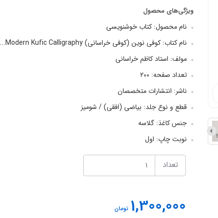
ویژگی‌های محصول
نام محصول: کتاب خوشنویسی
نام کتاب: کوفی نوین (کوفی خراسانی) Modern Kufic Calligraphy...
مولف: استاد کاظم خراسانی
تعداد صفحه: 200
ناشر: انتشارات متخصصان
قطع و نوع جلد: بیاضی (افقی) / شومیز
جنس کاغذ: گلاسه
نوبت چاپ: اول
تعداد
1,300,000
تومان