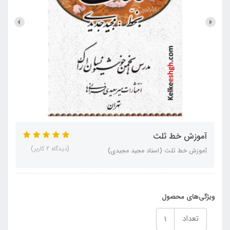
آموزش خط ثلث
(دیدگاه 2 کاربر)
آموزش خط ثلث (استاد مجید مجیدی)
ویژگی‌های محصول
تعداد