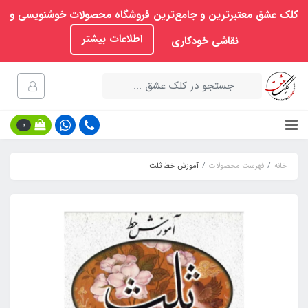
کلک عشق معتبرترین و جامع‌ترین فروشگاه محصولات خوشنویسی و
اطلاعات بیشتر
نقاشی خودکاری
0
خانه
فهرست محصولات
آموزش خط ثلث