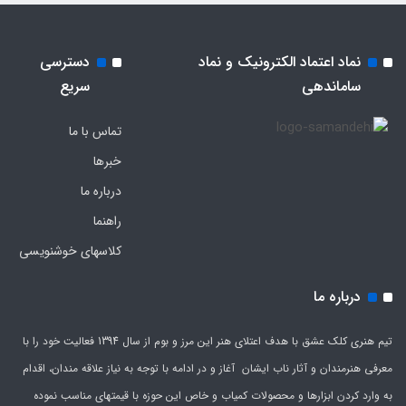
نماد اعتماد الکترونیک و نماد
دسترسی
ساماندهی
سریع
تماس با ما
خبرها
درباره ما
راهنما
کلاسهای خوشنویسی
درباره ما
تیم هنری کلک عشق با هدف اعتلای هنر این مرز و بوم از سال 1394 فعالیت خود را با
معرفی هنرمندان و آثار ناب ایشان آغاز و در ادامه با توجه به نیاز علاقه مندان، اقدام
به وارد کردن ابزارها و محصولات کمیاب و خاص این حوزه با قیمتهای مناسب نموده