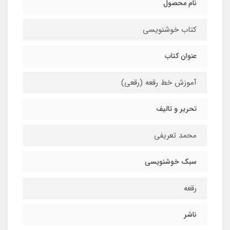
نام محصول
کتاب خوشنویسی
عنوان کتاب
آموزش خط رقعه (رقعی)
تحریر و تالیف
محمد تعریفی
سبک خوشنویسی
رقعه
ناشر