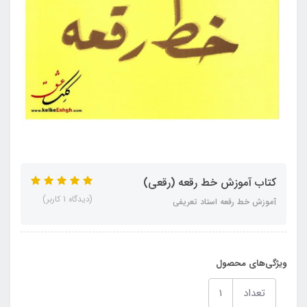
کتاب آموزش خط رقعه (رقعی)
(دیدگاه 1 کاربر)
آموزش خط رقعه استاد تعریفی
ویژگی‌های محصول
تعداد