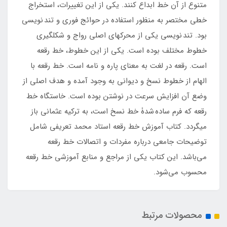
متنوع از آن خط ابداع کنند. یکی از این تغییرات، استخراج
خطی مختصر به منظور استفاده در حوائج فوری و تند نویسی
بود. تند نویسی یکی از محرک­های اصلی رواج و شکل­گیری
خطوط مختلف بوده است. یکی از این خطوط، خط رقعه
است. رقعه در لغت به معنای پاره و نامه است. خط رقعه با
الهام از خطوط نسخ و دیوانی به وجود آمده و هدف اصلی از
وضع آن افزایش سرعت در نوشتن بوده است. خاستگاه خط
رقعه که فرم ساده شدۀ خط نسخ است، به ترکیه عثمانی باز
می­گردد. کتاب آموزش خط رقعه استاد محمد تعریفی شامل
توضیحات جامعی درباره مفردات و اتصالات خط رقعه
می‌باشد. این کتاب یکی از مراجع و منابع آموزشی خط رقعه
محسوب می‌شود.
محصولات مرتبط