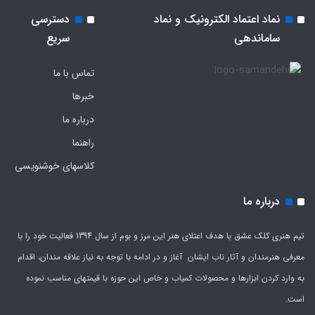
نماد اعتماد الکترونیک و نماد
دسترسی
ساماندهی
سریع
تماس با ما
خبرها
درباره ما
راهنما
کلاسهای خوشنویسی
درباره ما
تیم هنری کلک عشق با هدف اعتلای هنر این مرز و بوم از سال 1394 فعالیت خود را با
معرفی هنرمندان و آثار ناب ایشان آغاز و در ادامه با توجه به نیاز علاقه مندان، اقدام
به وارد کردن ابزارها و محصولات کمیاب و خاص این حوزه با قیمتهای مناسب نموده
است.