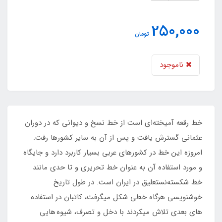
250,000
تومان
ناموجود
خط رقعه آمیخته‌ای است از خط نسخ و دیوانی که در دوران
عثمانی گسترش یافت و پس از آن به سایر کشورها رفت.
امروزه این خط در کشورهای عربی بسیار کاربرد دارد و جایگاه
و مورد استفاده آن به عنوان خط تحریری و تا حدی مانند
خط شکسته‌نستعلیق در ایران است. در طول تاریخ
خوشنویسی هرگاه خطی شکل می­گرفت، کاتبان در استفاده
های بعدی تلاش می­کردند با دخل و تصرف، شیوه هایی