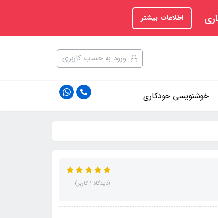
اری
اطلاعات بیشتر
ورود به حساب کاربری
خوشنویسی خودکاری
(دیدگاه 1 کاربر)