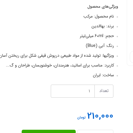
ویژگی‌های محصول
نام محصول: مرکب
برند: بهاالدین
حجم: 60ml میلی‌لیتر
رنگ: آبی (Blue)
ویژگیها: تولید شده از مواد طبیعی درپوش قیفی شکل برای ریختن آس
کاربرد: مناسب برای اساتید، هنرمندان، خوشنویسان، طراحان و گ...
ساخت: ایران
تعداد
210,000
تومان