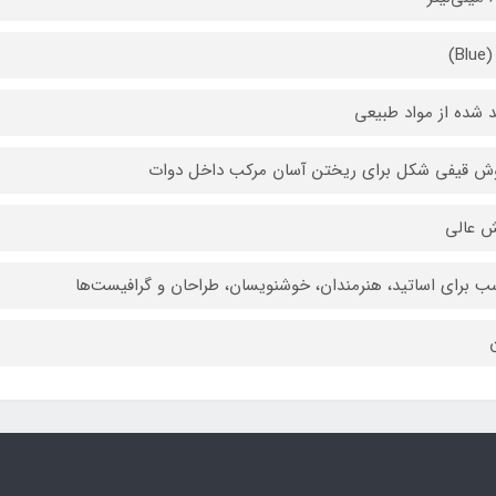
B)
د شده از مواد طبیعی
ش قیفی شکل برای ریختن آسان مرکب داخل دوات
 عالی
ب برای اساتید، هنرمندان، خوشنویسان، طراحان و گرافیست‌ها
ن