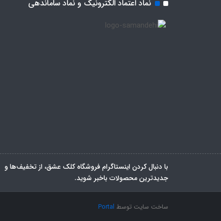
نماد اعتماد الکترونیک و نماد ساماندهی
با دنبال کردن اینستاگرام فروشگاه کلک عشق، از تخفیف‌ها و
جدیدترین‌ محصولات باخبر شوید.
ساخت سایت توسط
Portal