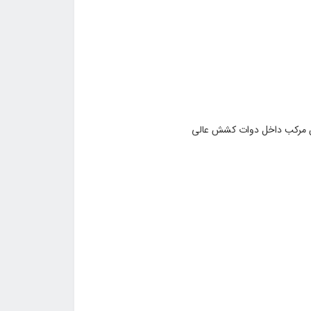
ان مرکب داخل دوات کشش عالی