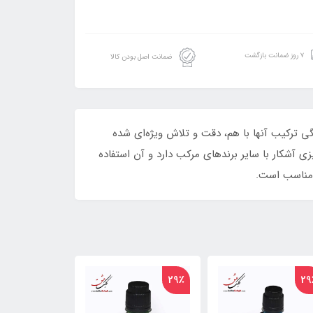
۷ روز ضمانت بازگشت
ضمانت اصل بودن کالا
نگی ترکیب آنها با هم، دقت و تلاش ویژه‌ای شده
 مرکب تمایزی آشکار با سایر برندهای مرکب دارد و آن استفاده
 مناسب است.
29٪
29