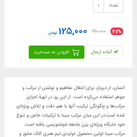
تعداد
125,000
170,000
27%
تومان
آماده ارسال
افزودن به سبدخرید
انسان، از دیرباز، برای انتقال مفاهیم و نوشتن از مرکب و
جوهر استفاده می‌کرده است. از این رو، در تهیۀ اجزای
مرکب‌ها و چگونگی ترکیب آنها با هم، دقت و تلاش ویژه‌ای
شده است.در این میان مرکب سینا با ترکیبات خاص و تنوع
خود جایگاه ویژه‌ای بین جامعه خوشنویسی یافته است.
مرکب سینا اولین محصول تولیدی تیم هنری کلک عشق و