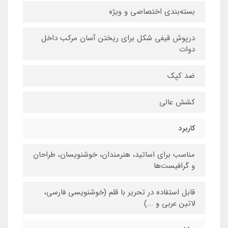
بسته‌بندی اختصاصی و ویژه
درپوش قیفی شکل برای ریختن آسان مرکب داخل
دوات
ضد کپک
کشش عالی
کاربرد
مناسب برای اساتید، هنرمندان، خوشنویسان، طراحان
و گرافیست‌ها
قابل استفاده در تحریر با قلم (خوشنویسی فارسی،
لاتین عربی و ...)