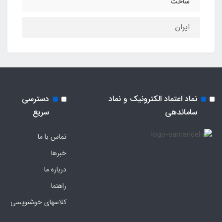
ساخت
ایران
نماد اعتماد الکترونیک و نماد
دسترسی
ساماندهی
سریع
تماس با ما
خبرها
درباره ما
راهنما
کلاسهای خوشنویسی