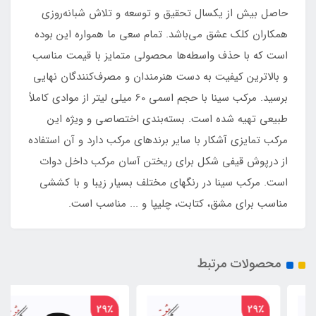
حاصل بیش از یکسال تحقیق و توسعه و تلاش شبانه‌روزی
همکاران کلک عشق می‌باشد. تمام سعی ما همواره این بوده
است که با حذف واسطه‌ها محصولی متمایز با قیمت مناسب
و بالاترین کیفیت به دست هنرمندان و مصرف‌کنندگان نهایی
برسید. مرکب سینا با حجم اسمی 60 میلی لیتر از موادی کاملاً
طبیعی تهیه شده است. بسته‌بندی اختصاصی و ویژه این
مرکب تمایزی آشکار با سایر برندهای مرکب دارد و آن استفاده
از درپوش قیفی شکل برای ریختن آسان مرکب داخل دوات
است. مرکب سینا در رنگهای مختلف بسیار زیبا و با کششی
مناسب برای مشق، کتابت، چلیپا و ... مناسب است.
محصولات مرتبط
29٪
29٪