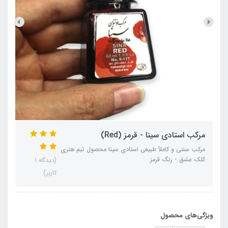
مرکب استادی سینا - قرمز (Red)
مرکب سنتی و کاملاً طبیعی استادی سینا محصول تیم هنری
کلک عشق - رنگ قرمز
(دیدگاه 1
کاربر)
ویژگی‌های محصول