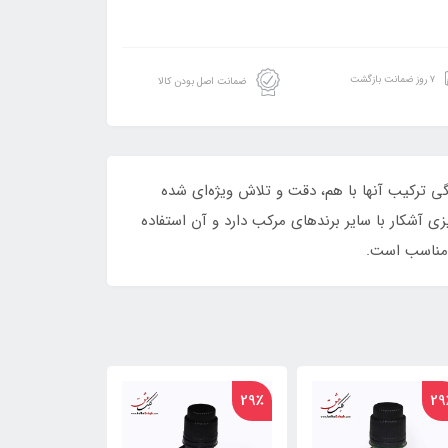
۷ روز ضمانت بازگشت
ضمانت اصل بودن کالا
نگی ترکیب آنها با هم، دقت و تلاش ویژه‌ای شده
 مرکب تمایزی آشکار با سایر برندهای مرکب دارد و آن استفاده
 مناسب است.
27٪
27٪
29٪