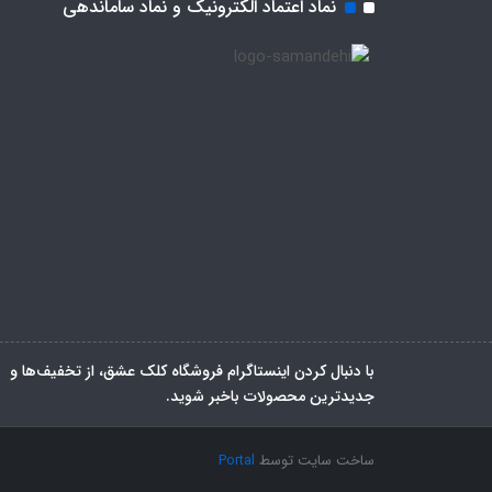
نماد اعتماد الکترونیک و نماد ساماندهی
با دنبال کردن اینستاگرام فروشگاه کلک عشق، از تخفیف‌ها و
جدیدترین‌ محصولات باخبر شوید.
ساخت سایت توسط
Portal