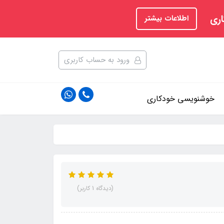
اری
اطلاعات بیشتر
ورود به حساب کاربری
خوشنویسی خودکاری
(دیدگاه 1 کاربر)