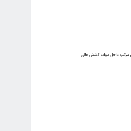
ان مرکب داخل دوات کشش عالی