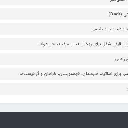
Black)
د شده از مواد طبیعی
ش قیفی شکل برای ریختن آسان مرکب داخل دوات
 عالی
ب برای اساتید، هنرمندان، خوشنویسان، طراحان و گرافیست‌ها
ن