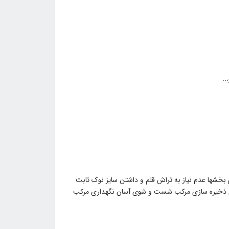
 بخشها عدم نیاز به تراش قلم و داشتن سایز نوک ثابت
برای ذخیره سازی مرکب شست و شوی آسان نگهداری مرکب