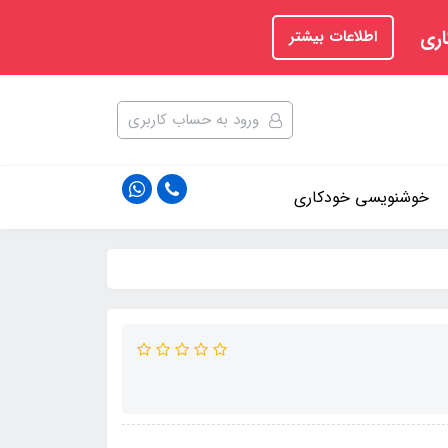
اری
اطلاعات بیشتر
ورود به حساب کاربری
خوشنویسی خودکاری