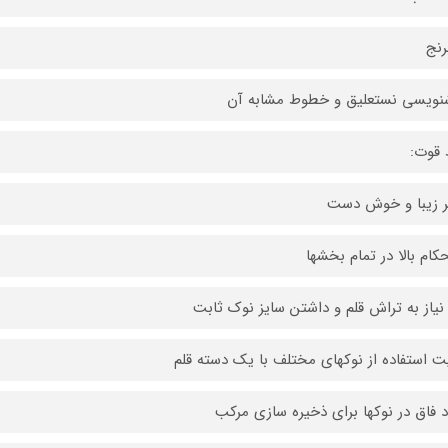
رنج
ویسی نستعلیق و خطوط مشابه آن
 قوت:
 زیبا و خوش دست
کام بالا در تمام بخشها
نیاز به تراش قلم و داشتن سایز نوک ثابت
یت استفاده از نوکهای مختلف با یک دسته قلم
 فاق در نوکها برای ذخیره سازی مرکب