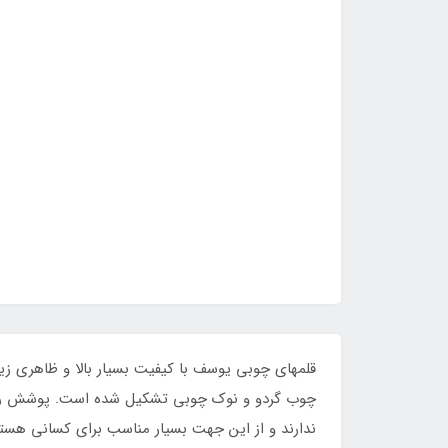
قلمهای چوبی یوسف با کیفیت بسیار بالا و ظاهری 
چوب گردو و نوک چوبی تشکیل شده است. پوشش رنگی 
ندارند و از این جهت بسیار مناسب برای کسانی هستن