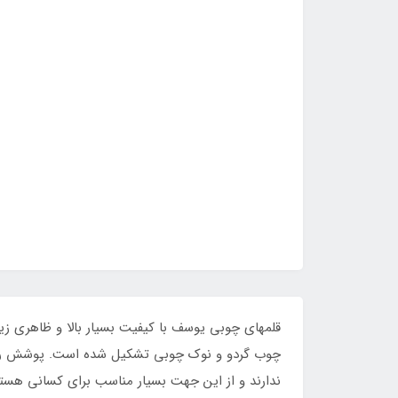
قلمهای چوبی یوسف با کیفیت بسیار بالا و ظاهری 
چوب گردو و نوک چوبی تشکیل شده است. پوشش رنگی 
ندارند و از این جهت بسیار مناسب برای کسانی هستن