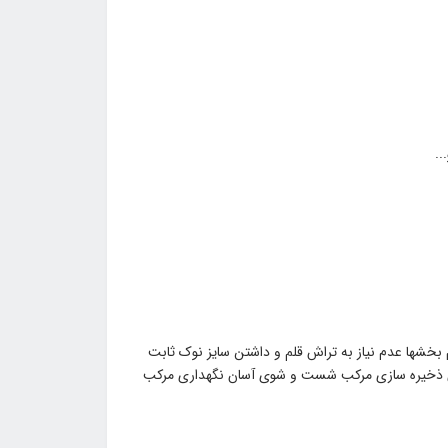
 بخشها عدم نیاز به تراش قلم و داشتن سایز نوک ثابت
برای ذخیره سازی مرکب شست و شوی آسان نگهداری مرکب