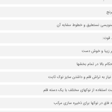
رنج
ویسی نستعلیق و خطوط مشابه آن
 قوت:
 زیبا و خوش دست
کام بالا در تمام بخشها
نیاز به تراش قلم و داشتن سایز نوک ثابت
یت استفاده از نوکهای مختلف با یک دسته قلم
 فاق در نوکها برای ذخیره سازی مرکب