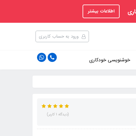
اری
اطلاعات بیشتر
ورود به حساب کاربری
خوشنویسی خودکاری
(دیدگاه 1 کاربر)