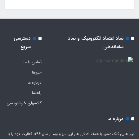
نماد اعتماد الکترونیک و نماد
دسترسی
ساماندهی
سریع
تماس با ما
خبرها
درباره ما
راهنما
کلاسهای خوشنویسی
درباره ما
تیم هنری کلک عشق با هدف اعتلای هنر این مرز و بوم از سال 1394 فعالیت خود را با