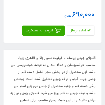
690,000
تومان
آماده ارسال
افزودن به سبدخرید
قلمهای چوبی یوسف با کیفیت بسیار بالا و ظاهری زیبا،
مناسب خوشنویسان و علاقه مندان به عرصه خوشنویسی می
باشد. این محصول از دو بخش مجزا شامل دسته قلم از
جنس چوب گردو و نوک چوبی تشکیل شده است. پوشش
رنگی دسته قلم و جعبه محصول از جنس نیم پلی استر می
باشد و نوک چوبی به قلم پیچ می شود. قلمهای چوبی نیاز به
تراش ندارند و از این جهت بسیار مناسب برای کسانی