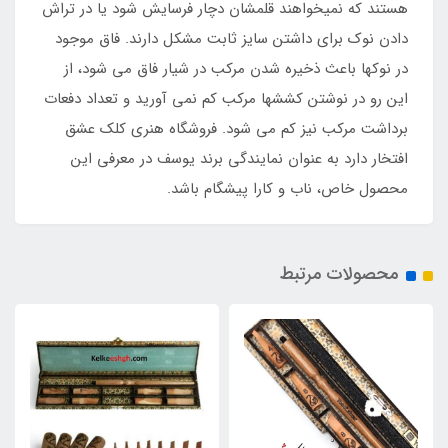
هستند که نمیخواهند قلمشان دچار فرسایش شود یا در تراش
دادن نوک برای داشتن سایز ثابت مشکل دارند. فاق موجود
در نوکها باعث ذخیره شدن مرکب در شیار فاق می شود، از
این رو در نوشتن کششها مرکب کم نمی آورید و تعداد دفعات
برداشت مرکب نیز کم می شود. فروشگاه هنری کلک عشق
افتخار دارد به عنوان نمایندگی برند یوسف در معرفی این
محصول خاص، ناب و کارا پیشگام باشد.
محصولات مرتبط