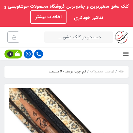
کلک عشق معتبرترین و جامع‌ترین فروشگاه محصولات خوشنویسی و
اطلاعات بیشتر
نقاشی خودکاری
0
خانه
فهرست محصولات
قلم چوبی یوسف - 4 میلی‌متر