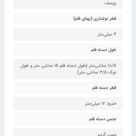
یوسف
قطر نوشتاری (پهنای قلم)
4 میلی‌متر
طول دسته قلم
18/5 سانتی‌متر (طول دسته قلم 15 سانتی متر و طول
نوک 3/5 سانتی متر)
قطر دسته قلم
حدود 12 میلی‌متر
جنس دسته قلم
چوب گردو