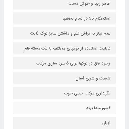
ظاهر زیبا و خوش دست
استحکام بالا در تمام بخشها
عدم نیاز به تراش قلم و داشتن سایز نوک ثابت
قابلیت استفاده از نوکهای مختلف با یک دسته قلم
وجود فاق در نوکها برای ذخیره سازی مرکب
شست و شوی آسان
نگهداری مرکب خیلی خوب
کشور مبدا برند
ایران