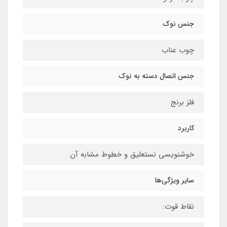
جنس نوک
چوب عناب
جنس اتصال دسته به نوک
فلز برنج
کاربرد
خوشنویسی نستعلیق و خطوط مشابه آن
سایر ویژگی‌ها
نقاط قوت: