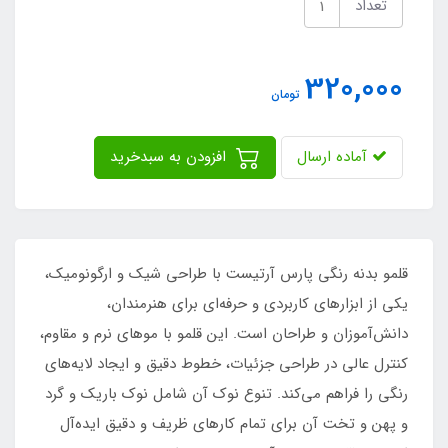
تعداد
320,000
تومان
آماده ارسال
افزودن به سبدخرید
قلمو بدنه رنگی پارس آرتیست با طراحی شیک و ارگونومیک،
یکی از ابزارهای کاربردی و حرفه‌ای برای هنرمندان،
دانش‌آموزان و طراحان است. این قلمو با موهای نرم و مقاوم،
کنترل عالی در طراحی جزئیات، خطوط دقیق و ایجاد لایه‌های
رنگی را فراهم می‌کند. تنوع نوک آن شامل نوک باریک و گرد
و پهن و تخت آن برای تمام کارهای ظریف و دقیق ایده‌آل