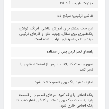
جزئیات ظریف: گرد #6
نقاشی تزئینی: سرکج #10
این ست بیشتر برای آموزش نقاشی، آبرنگ، گواش،
رنگ‌آمیزی روی سفال، چوب، مقوا و کارهای تزئینی
مبتدی تا نیمه‌حرفه‌ای طراحی شده است.
راهنمای تمیز کردن پس از استفاده
ضروری است که بلافاصله پس از استفاده، قلم‌مو را
تمیز کنید.
اجازه ندهید رنگ روی قلم‌مو خشک شود.
رنگ اضافی را پاک کنید. موهای قلم‌مو را از قسمت
پایه به سمت نوک روی دستمال کاغذی فشار دهید تا
رنگ اضافی خارج شود.