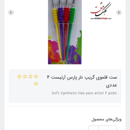
ست قلموی گریپ دار پارس آرتیست 4
عددی
Soft Synthetic Hair pars artist 4 picks
ویژگی‌های محصول