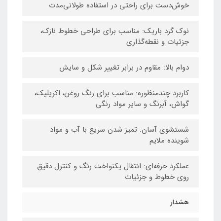
خوش‌دست برای راحتی در استفاده طولانی‌مدت
نوک گرد باریک: مناسب برای طراحی خطوط نازک،
جزئیات و نقطه‌گذاری
دوام بالا: مقاوم در برابر تغییر شکل و سایش
کاربرد چندمنظوره: مناسب برای رنگ روغن، اکریلیک،
گواش، آبرنگ و سایر مواد رنگی
شستشوی آسان: تمیز شدن سریع با آب و مواد
شوینده ملایم
عملکرد حرفه‌ای: انتقال یکنواخت رنگ و کنترل دقیق
روی خطوط و جزئیات
هشدار