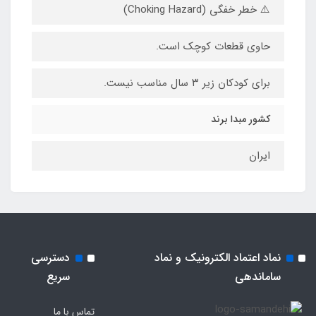
⚠️ خطر خفگی (Choking Hazard)
حاوی قطعات کوچک است.
برای کودکان زیر ۳ سال مناسب نیست.
کشور مبدا برند
ایران
نماد اعتماد الکترونیک و نماد
دسترسی
ساماندهی
سریع
تماس با ما