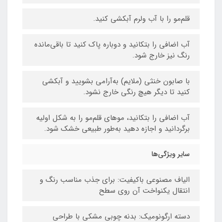
قلم‌مو را با آب ولرم آبکشی کنید.
آب اضافی را بتکانید و دوباره پاک کنید تا باقی‌مانده
رنگ نیز خارج شود.
با صابون خنثی (ملایم) به‌آرامی بشویید و آبکشی
کنید تا دیگر هیچ رنگی خارج نشود.
آب اضافی را بتکانید، موهای قلم‌مو را به شکل اولیه
برگردانید و اجازه دهید به‌طور طبیعی خشک شود.
سایر ویژگی‌ها
الیاف مصنوعی باکیفیت: برای جذب مناسب رنگ و
انتقال یکنواخت آن روی سطح
دسته ارگونومیک: بدنه چوبی مشکی با طراحی