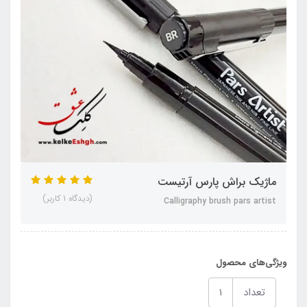
ماژیک براش پارس آرتیست
(دیدگاه 1 کاربر)
Calligraphy brush pars artist
ویژگی‌های محصول
تعداد