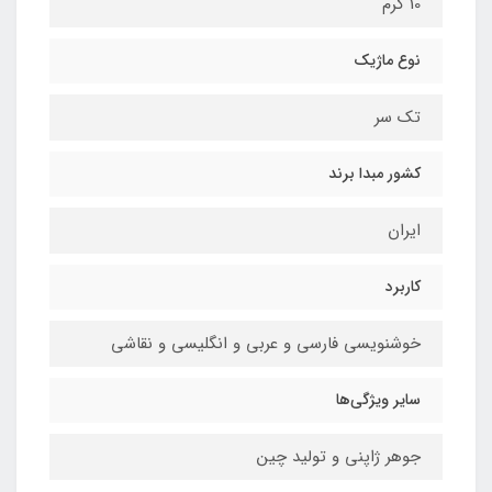
10 گرم
نوع ماژیک
تک سر
کشور مبدا برند
ایران
کاربرد
خوشنویسی فارسی و عربی و انگلیسی و نقاشی
سایر ویژگی‌ها
جوهر ژاپنی و تولید چین