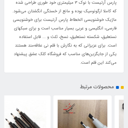
پارس آرتیست با نوک 3 میلیمتری خود طوری طراحی شده
که کاملا ارگونومیک بوده و مانع از خستگی انگشتان می‌شود.
ماژیک خوشنویسی الخطاط پارس آرتیست برای خوشنویسی
فارسی، انگلیسی و عربی بسیار مناسب است و برای سبکهای
نستعلیق، شکسته نستعلیق، نسخ، ثلث و ... قابل استفاده
است. برای عزیزانی که به نگارش با قلم نی علاقه‌مند هستند
یکی از جایگزین‌های مناسب که فروشگاه کلک عشق پیشنهاد
می‌کند این قلم است.
محصولات مرتبط