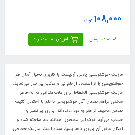
108,000
تومان
آماده ارسال
افزودن به سبدخرید
ماژیک خوشنویسی پارس آرتیست با کاربری بسیار آسان هر
خوشنویسی را از استفاده از قلم نی و مرکب بی نیاز می‌نماید.
ماژیک خوشنویسی الخطاط برای علاقه‌مندانی که به خاطر
سختی فراهم نمودن آثار خوشنویسی با قلم یا احتمال کثیف
نمودن محیط، از هنر به دور مانده‌اند ابزاری بی‌نظیر به
حساب می‌آید. نوک این محصول همانند قلم ساخته شده و
امکان مانور آن بر‌روی کاغذ بسیار ساده است. ماژیک خطاطی