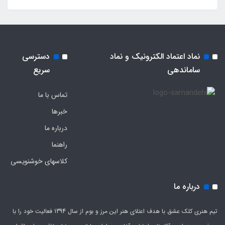
نماد اعتماد الکترونیک و نماد
دسترسی
ساماندهی
سریع
تماس با ما
خبرها
درباره ما
راهنما
کلاسهای خوشنویسی
درباره ما
تیم هنری کلک عشق با هدف اعتلای هنر این مرز و بوم از سال 1394 فعالیت خود را با