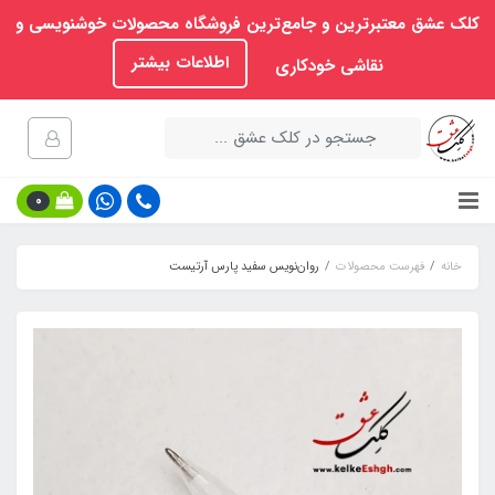
کلک عشق معتبرترین و جامع‌ترین فروشگاه محصولات خوشنویسی و
اطلاعات بیشتر
نقاشی خودکاری
0
خانه
فهرست محصولات
روان‌نویس سفید پارس آرتیست