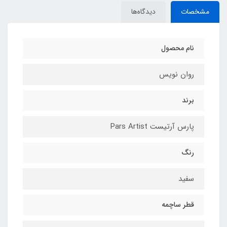
مشخصات
دیدگاه‌ها
نام محصول
روان نویس
برند
پارس آرتیست Pars Artist
رنگ
سفید
قطر ساچمه