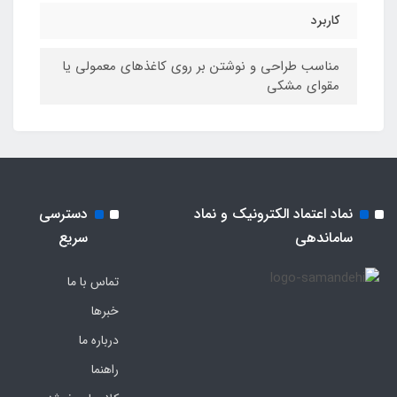
کاربرد
مناسب طراحی و نوشتن بر روی کاغذهای معمولی یا
مقوای مشکی
نماد اعتماد الکترونیک و نماد
دسترسی
ساماندهی
سریع
تماس با ما
خبرها
درباره ما
راهنما