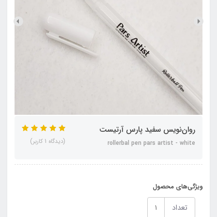
روان‌نویس سفید پارس آرتیست
(دیدگاه 1 کاربر)
rollerbal pen pars artist - white
ویژگی‌های محصول
تعداد