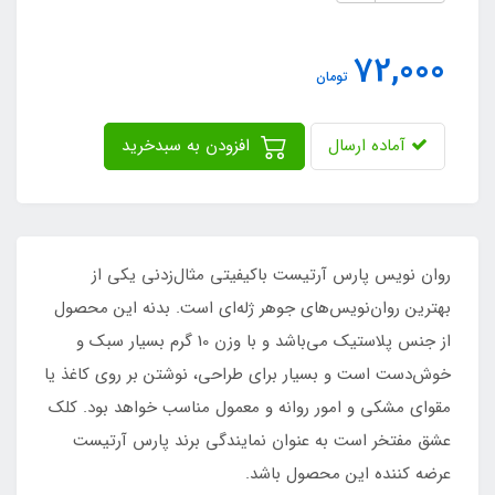
72,000
تومان
آماده ارسال
افزودن به سبدخرید
روان نویس پارس آرتیست باکیفیتی مثال‌زدنی یکی از
بهترین روان‌نویس‌های جوهر ژله‌ای است. بدنه این محصول
از جنس پلاستیک می‌باشد و با وزن 10 گرم بسیار سبک و
خوش‌دست است و بسیار برای طراحی، نوشتن بر روی کاغذ یا
مقوای مشکی و امور روانه و معمول مناسب خواهد بود. کلک
عشق مفتخر است به عنوان نمایندگی برند پارس آرتیست
عرضه کننده این محصول باشد.