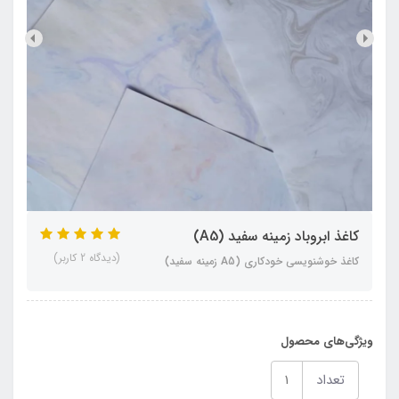
کاغذ ابروباد زمینه سفید (A5)
(دیدگاه 2 کاربر)
کاغذ خوشنویسی خودکاری (A5 زمینه سفید)
ویژگی‌های محصول
تعداد