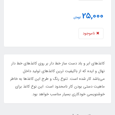
25,000
تومان
ناموجود
کاغذهای ابر و باد دست ساز خط دار بر روی کاغذهای خط دار
نهال و ایده که از باکیفیت ترین کاغذهای تولید داخل
می‌باشد کار شده است. تنوع رنگ و طرح این کاغذها به خاطر
ماهیت دستی بودن کار نامحدود است. این نوع کاغذ برای
خوشنویسی خودکاری بسیار مناسب خواهد بود.