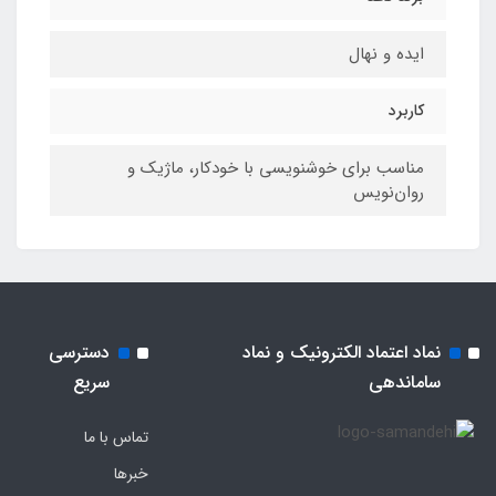
ایده و نهال
کاربرد
مناسب برای خوشنویسی با خودکار، ماژیک و
روان‌نویس
نماد اعتماد الکترونیک و نماد
دسترسی
ساماندهی
سریع
تماس با ما
خبرها