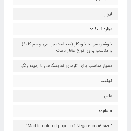
ایران
موارد استفاده
خوشنویسی با خودکار (ضخامت نویسی و خم کاغذ)
و مناسب برای انواع فشار دست
بسیار مناسب برای کارهای نمایشگاهی با زمینه رنگی
کیفیت
عالی
Explain
"Marble colored paper of Negare in a4 size"