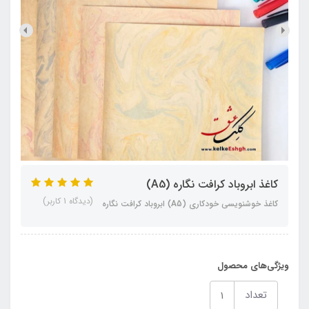
کاغذ ابروباد کرافت نگاره (A5)
(دیدگاه 1 کاربر)
کاغذ خوشنویسی خودکاری (A5) ابروباد کرافت نگاره
ویژگی‌های محصول
تعداد