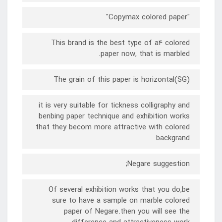
"Copymax colored paper"
This brand is the best type of a4 colored
paper now, that is marbled.
The grain of this paper is horizontal(SG)
it is very suitable for tickness colligraphy and
benbing paper technique and exhibition works
that they becom more attractive with colored
backgrand
Negare suggestion;
Of several exhibition works that you do,be
sure to have a sample on marble colored
paper of Negare.then you will see the