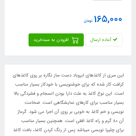
165,000
تومان
آماده ارسال
افزودن به سبدخرید
این سری از کاغذهای ابروباد دست ساز نگاره بر روی کاغذهای
کرافت کار شده که برای خوشنویسی با خودکار بسیار مناسب
است. این نوع کاغذ به علت دارا بودن انسجام و فشردگی بالا
بسیار مناسب برای کارهای نمایشگاهی است. ضخامت
نویسی و خم کاغذ به خوبی بر روی آن اجرا می شود. گرماژ
آن ۸۰ گرم و راه کاغذ افقی است. همچنین بسیار مناسب
برای چلیپا نویسی می‏باشد پس از رنگ کردن کاغذ، بافت کاغذ