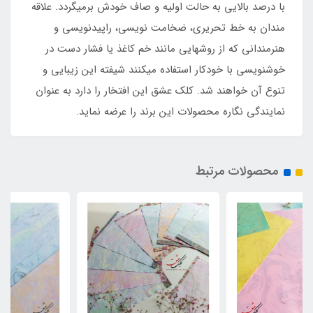
با درصد بالایی به حالت اولیه و صاف خودش برمی‏گردد. علاقه
مندان به خط تحریری، ضخامت‏ نویسی، راپیدنویسی و
هنرمندانی که از روشهایی مانند خم کاغذ یا فشار دست در
خوشنویسی با خودکار استفاده می‏کنند شیفته این زیبایی و
تنوع آن خواهند شد. کلک عشق این افتخار را دارد به عنوان
نمایندگی نگاره محصولات این برند را عرضه نماید.
محصولات مرتبط