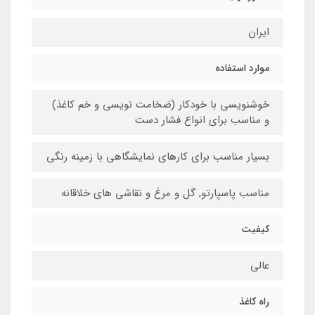
ایران
موارد استفاده
خوشنویسی با خودکار (ضخامت نویسی و خم کاغذ)
و مناسب برای انواع فشار دست
بسیار مناسب برای کارهای نمایشگاهی با زمینه رنگی
مناسب پاسپارتو, گل و مرغ و نقاشی های خلاقانه
کیفیت
عالی
راه کاغذ