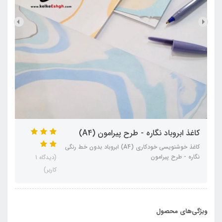
کاغذ ابروباد نگاره - طرح پیرامون (A4)
کاغذ خوشنویسی خودکاری (A4) ابروباد بدون خط رنگی
نگاره - طرح پیرامون
(دیدگاه 1
کاربر)
ویژگی‌های محصول