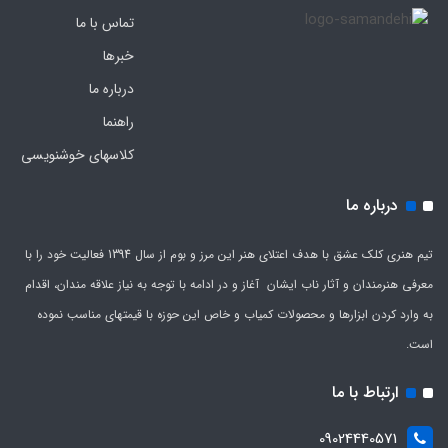
تماس با ما
خبرها
درباره ما
راهنما
کلاسهای خوشنویسی
درباره ما
تیم هنری کلک عشق با هدف اعتلای هنر این مرز و بوم از سال 1394 فعالیت خود را با
معرفی هنرمندان و آثار ناب ایشان آغاز و در ادامه با توجه به نیاز علاقه مندان، اقدام
به وارد کردن ابزارها و محصولات کمیاب و خاص این حوزه با قیمتهای مناسب نموده
است.
ارتباط با ما
09024440571