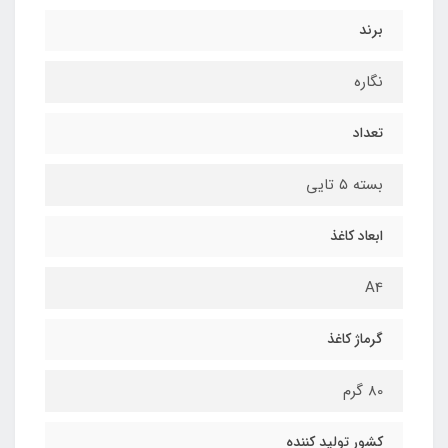
برند
نگاره
تعداد
بسته ۵ تایی
ابعاد کاغذ
A4
گرماژ کاغذ
80 گرم
کشور تولید کننده