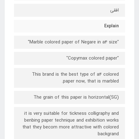
افقی
Explain
"Marble colored paper of Negare in a4 size"
"Copymax colored paper"
This brand is the best type of a4 colored
paper now, that is marbled.
The grain of this paper is horizontal(SG)
it is very suitable for tickness colligraphy and
benbing paper technique and exhibition works
that they becom more attractive with colored
backgrand