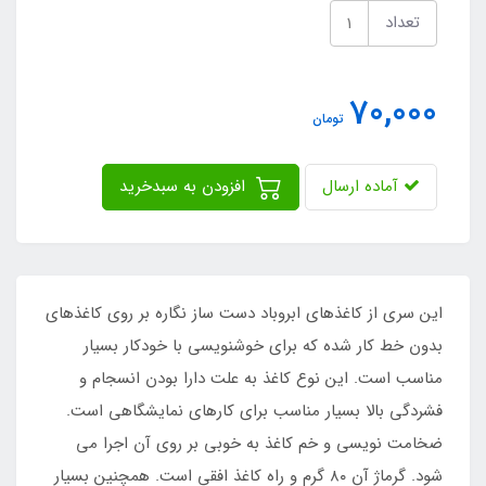
تعداد
70,000
تومان
آماده ارسال
افزودن به سبدخرید
این سری از کاغذهای ابروباد دست ساز نگاره بر روی کاغذهای
بدون خط کار شده که برای خوشنویسی با خودکار بسیار
مناسب است. این نوع کاغذ به علت دارا بودن انسجام و
فشردگی بالا بسیار مناسب برای کارهای نمایشگاهی است.
ضخامت نویسی و خم کاغذ به خوبی بر روی آن اجرا می
شود. گرماژ آن ۸۰ گرم و راه کاغذ افقی است. همچنین بسیار