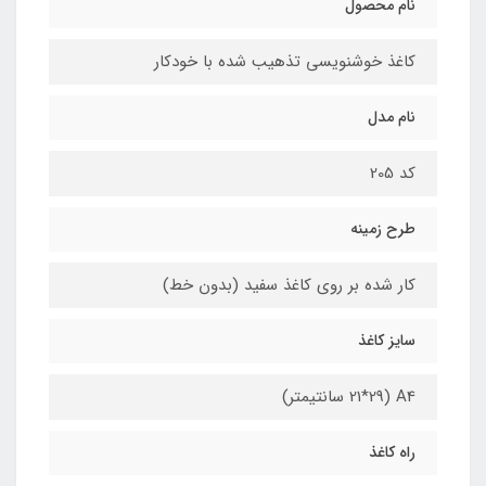
نام محصول
کاغذ خوشنویسی تذهیب شده با خودکار
نام مدل
کد 205
طرح زمینه
کار شده بر روی کاغذ سفید (بدون خط)
سایز کاغذ
A4 (21*29 سانتیمتر)
راه کاغذ