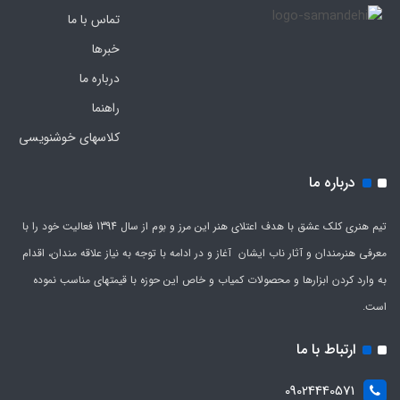
تماس با ما
خبرها
درباره ما
راهنما
کلاسهای خوشنویسی
درباره ما
تیم هنری کلک عشق با هدف اعتلای هنر این مرز و بوم از سال 1394 فعالیت خود را با
معرفی هنرمندان و آثار ناب ایشان آغاز و در ادامه با توجه به نیاز علاقه مندان، اقدام
به وارد کردن ابزارها و محصولات کمیاب و خاص این حوزه با قیمتهای مناسب نموده
است.
ارتباط با ما
09024440571