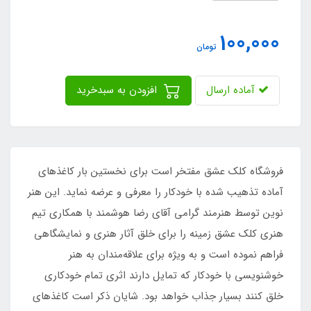
100,000
تومان
آماده ارسال
افزودن به سبدخرید
فروشگاه کلک عشق مفتخر است برای نخستین بار کاغذهای
آماده تذهیب شده با خودکار را معرفی و عرضه نماید. این هنر
نوین توسط هنرمند گرامی آقای رضا هوشمند با همکاری تیم
هنری کلک عشق زمینه را برای خلق آثار هنری و نمایشگاهی
فراهم نموده است و به ویژه برای علاقه‌مندان به هنر
خوشنویسی با خودکار که تمایل دارند اثری تمام خودکاری
خلق کنند بسیار جذاب خواهد بود. شایان ذکر است کاغذهای