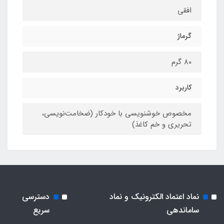
افقی
گرماژ
80 گرم
کاربرد
مخصوص خوشنویسی با خودکار (ضخامت‌نویسی،‌
تحریری و خم کاغذ)
نماد اعتماد الکترونیک و نماد
دسترسی
ساماندهی
سریع