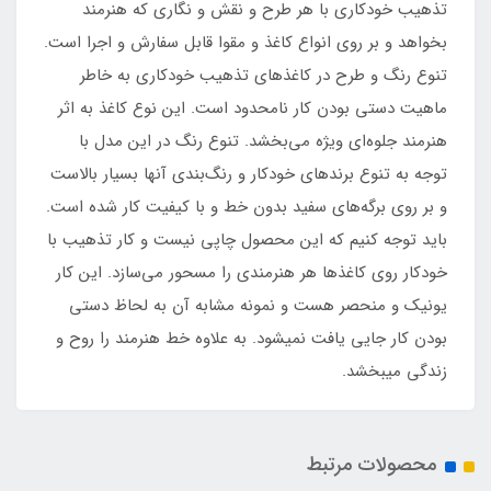
تذهیب خودکاری با هر طرح و نقش و نگاری که هنرمند
بخواهد و بر روی انواع کاغذ و مقوا قابل سفارش و اجرا است.
تنوع رنگ و طرح در کاغذهای تذهیب خودکاری به خاطر
ماهیت دستی بودن کار نامحدود است. این نوع کاغذ به اثر
هنرمند جلوه‌ای ویژه می‌بخشد. تنوع رنگ در این مدل با
توجه به تنوع برندهای خودکار و رنگ‌بندی آنها بسیار بالاست
و بر روی برگه‌های سفید بدون خط و با کیفیت کار شده است.
باید توجه کنیم که این محصول چاپی نیست و کار تذهیب با
خودکار روی کاغذها هر هنرمندی را مسحور می‌سازد. این کار
یونیک و منحصر هست و نمونه مشابه آن به لحاظ دستی
بودن کار جایی یافت نمی‏شود. به علاوه خط هنرمند را روح و
زندگی می‏بخشد.
محصولات مرتبط