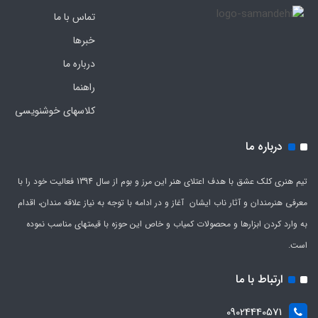
تماس با ما
خبرها
درباره ما
راهنما
کلاسهای خوشنویسی
درباره ما
تیم هنری کلک عشق با هدف اعتلای هنر این مرز و بوم از سال 1394 فعالیت خود را با
معرفی هنرمندان و آثار ناب ایشان آغاز و در ادامه با توجه به نیاز علاقه مندان، اقدام
به وارد کردن ابزارها و محصولات کمیاب و خاص این حوزه با قیمتهای مناسب نموده
است.
ارتباط با ما
09024440571