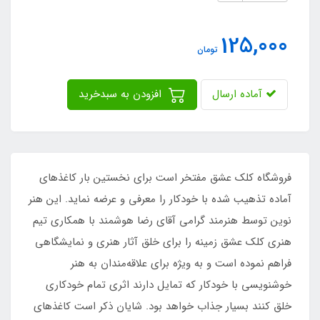
125,000
تومان
آماده ارسال
افزودن به سبدخرید
فروشگاه کلک عشق مفتخر است برای نخستین بار کاغذهای
آماده تذهیب شده با خودکار را معرفی و عرضه نماید. این هنر
نوین توسط هنرمند گرامی آقای رضا هوشمند با همکاری تیم
هنری کلک عشق زمینه را برای خلق آثار هنری و نمایشگاهی
فراهم نموده است و به ویژه برای علاقه‌مندان به هنر
خوشنویسی با خودکار که تمایل دارند اثری تمام خودکاری
خلق کنند بسیار جذاب خواهد بود. شایان ذکر است کاغذهای