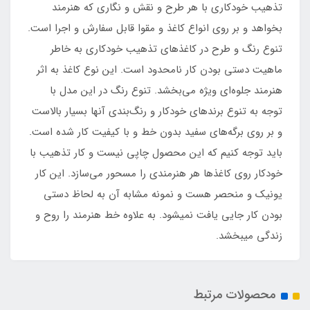
تذهیب خودکاری با هر طرح و نقش و نگاری که هنرمند
بخواهد و بر روی انواع کاغذ و مقوا قابل سفارش و اجرا است.
تنوع رنگ و طرح در کاغذهای تذهیب خودکاری به خاطر
ماهیت دستی بودن کار نامحدود است. این نوع کاغذ به اثر
هنرمند جلوه‌ای ویژه می‌بخشد. تنوع رنگ در این مدل با
توجه به تنوع برندهای خودکار و رنگ‌بندی آنها بسیار بالاست
و بر روی برگه‌های سفید بدون خط و با کیفیت کار شده است.
باید توجه کنیم که این محصول چاپی نیست و کار تذهیب با
خودکار روی کاغذها هر هنرمندی را مسحور می‌سازد. این کار
یونیک و منحصر هست و نمونه مشابه آن به لحاظ دستی
بودن کار جایی یافت نمی‏شود. به علاوه خط هنرمند را روح و
زندگی می‏بخشد.
محصولات مرتبط