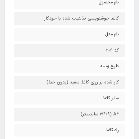
نام محصول
کاغذ خوشنویسی تذهیب شده با خودکار
نام مدل
کد 204
طرح زمینه
کار شده بر روی کاغذ سفید (بدون خط)
سایز کاغذ
A4 (21*29 سانتیمتر)
راه کاغذ