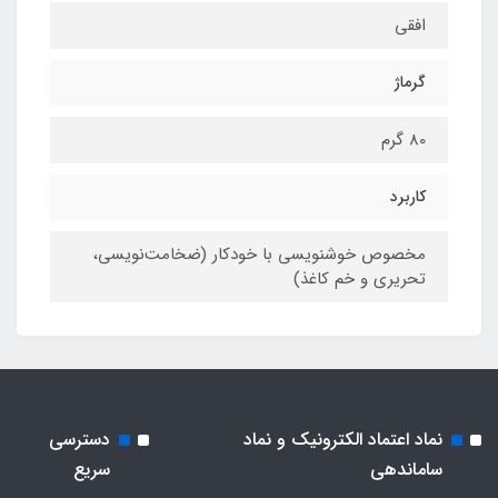
افقی
گرماژ
80 گرم
کاربرد
مخصوص خوشنویسی با خودکار (ضخامت‌نویسی،‌
تحریری و خم کاغذ)
نماد اعتماد الکترونیک و نماد
دسترسی
ساماندهی
سریع