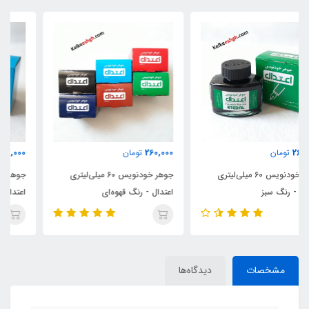
260,000
260,000
تومان
تومان
جوهر خودنویس 60 میلی‌لیتری
جوهر خودنویس 60 میلی‌لیتری
اعتدال - رنگ قهوه‌ای
اعتدال - رنگ فیروزه‌ای
مشخصات
دیدگاه‌ها