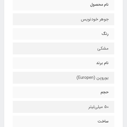
نام محصول
جوهر خودنویس
رنگ
مشکی
نام برند
یوروپن (Europen)
حجم
50 میلی‌لیتر
ساخت