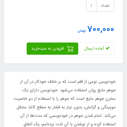
تعداد
700,000
تومان
آماده ارسال
افزودن به سبدخرید
خودنویس نوعی از قلم است که بر خلاف خودکار در آن از
جوهر مایع روان استفاده می‌شود. خودنویس دارای یک
مخزن جوهر مایع است که جوهر را با استفاده از دو خاصیت
مویینگی و گرانش، بدون نیاز به فشار به سطح کاغذ منتقل
می‌کند. تمام شدن جوهر در خودنویسی که مدت‌ها از آن
استفاده کرده و از نوشتن با آن لذت برده‌ایم، یک اتفاق