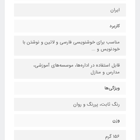
ایران
کاربرد
مناسب برای خوشنویسی فارسی و لاتین و نوشتن با
خودنویس و ...
قابل استفاده در اداره‌ها، موسسه‌های آموزشی،
مدارس و منازل
ویژگی‌ها
رنگ ثابت، پررنگ و روان
وزن
156 گرم