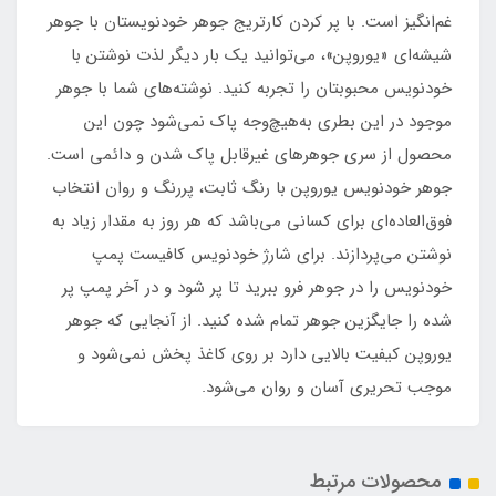
غم‌انگیز است. با پر کردن کارتریج جوهر خودنویستان با جوهر
شیشه‌‎ای «یوروپن»، می‌توانید یک بار دیگر لذت نوشتن با
خودنویس محبوبتان را تجربه کنید. نوشته‌های شما با جوهر
موجود در این بطری به‌هیچ‌وجه پاک نمی‌شود چون این
محصول از سری جوهرهای غیرقابل پاک شدن و دائمی است.
جوهر خودنویس یوروپن با رنگ ثابت، پررنگ و روان انتخاب
فوق‌العاده‌ای برای کسانی می‌باشد که هر روز به مقدار زیاد به
نوشتن می‌پردازند. برای شارژ خودنویس کافیست پمپ
خودنویس را در جوهر فرو ببرید تا پر شود و در آخر پمپ پر
شده را جایگزین جوهر تمام شده کنید. از آنجایی که جوهر
یوروپن کیفیت بالایی دارد بر روی کاغذ پخش نمی‌شود و
موجب تحریری آسان و روان می‌شود.
محصولات مرتبط