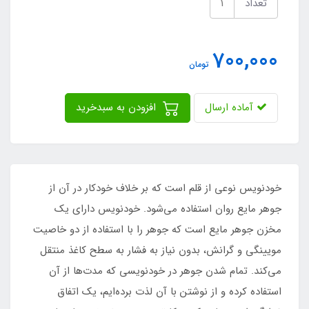
تعداد
700,000
تومان
آماده ارسال
افزودن به سبدخرید
خودنویس نوعی از قلم است که بر خلاف خودکار در آن از
جوهر مایع روان استفاده می‌شود. خودنویس دارای یک
مخزن جوهر مایع است که جوهر را با استفاده از دو خاصیت
مویینگی و گرانش، بدون نیاز به فشار به سطح کاغذ منتقل
می‌کند. تمام شدن جوهر در خودنویسی که مدت‌ها از آن
استفاده کرده و از نوشتن با آن لذت برده‌ایم، یک اتفاق