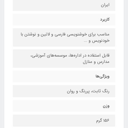
ایران
کاربرد
مناسب برای خوشنویسی فارسی و لاتین و نوشتن با
خودنویس و ...
قابل استفاده در اداره‌ها، موسسه‌های آموزشی،
مدارس و منازل
ویژگی‌ها
رنگ ثابت، پررنگ و روان
وزن
156 گرم