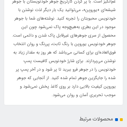
غم‌انگیز است. با پر کردن کارتریج جوهر خودنویستان با جوهر
شیشه‌‎ای «یوروپن»، می‌توانید یک بار دیگر لذت نوشتن با
خودنویس محبوبتان را تجربه کنید. نوشته‌های شما با جوهر
موجود در این بطری به‌هیچ‌وجه پاک نمی‌شود چون این
محصول از سری جوهرهای غیرقابل پاک شدن و دائمی است.
جوهر خودنویس یوروپن با رنگ ثابت، پررنگ و روان انتخاب
فوق‌العاده‌ای برای کسانی می‌باشد که هر روز به مقدار زیاد به
نوشتن می‌پردازند. برای شارژ خودنویس کافیست پمپ
خودنویس را در جوهر فرو ببرید تا پر شود و در آخر پمپ پر
شده را جایگزین جوهر تمام شده کنید. از آنجایی که جوهر
یوروپن کیفیت بالایی دارد بر روی کاغذ پخش نمی‌شود و
موجب تحریری آسان و روان می‌شود.
محصولات مرتبط