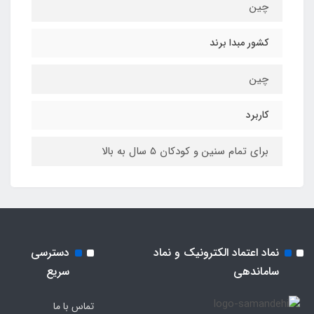
چین
کشور مبدا برند
چین
کاربرد
برای تمام سنین و کودکان 5 سال به بالا
نماد اعتماد الکترونیک و نماد
دسترسی
ساماندهی
سریع
تماس با ما