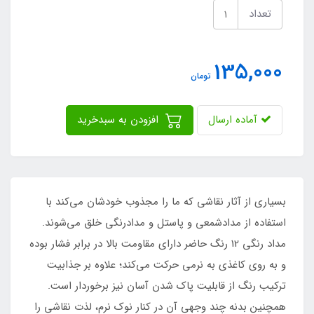
تعداد
135,000
تومان
آماده ارسال
افزودن به سبدخرید
بسیاری از آثار نقاشی که ما را مجذوب خودشان می‌کند با
استفاده از مدادشمعی و پاستل و مدادرنگی خلق می‌شوند.
مداد رنگی 12 رنگ حاضر دارای مقاومت بالا در برابر فشار بوده
و به روی کاغذی به نرمی حرکت می‌کند؛ علاوه بر جذابیت
ترکیب رنگ از قابلیت پاک شدن آسان نیز برخوردار است.
همچنین بدنه چند وجهی آن در کنار نوک نرم، لذت نقاشی را