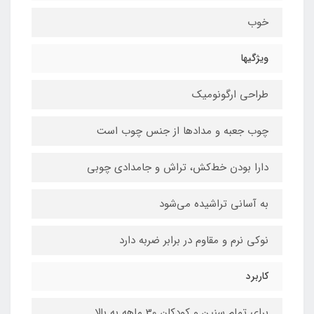
خوب
ویژگیها
طراحی ارگونومیک
چوب جعبه و مدادها از جنس چوب است
دارا بودن خط‌کش، تراش و جامدادی چوبی
به آسانی تراشیده می‌شود
نوکی نرم و مقاوم در برابر ضربه دارد
کاربرد
برای تمام سنین و کودکان 30 ماهه به بالا