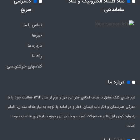
نماد اعتماد الکترونیک و نماد
دسترسی
ساماندهی
سریع
تماس با ما
خبرها
درباره ما
راهنما
کلاسهای خوشنویسی
درباره ما
تیم هنری کلک عشق با هدف اعتلای هنر این مرز و بوم از سال 1394 فعالیت خود را با
معرفی هنرمندان و آثار ناب ایشان آغاز و در ادامه با توجه به نیاز علاقه مندان، اقدام
به وارد کردن ابزارها و محصولات کمیاب و خاص این حوزه با قیمتهای مناسب نموده
است.