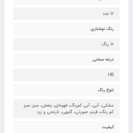
12 عدد
رنگ نوشتاری
12 رنگ
درجه سختی
HB
تنوع رنگ
مشکی، آبی، آبی کم‌رنگ، قهوه‌ای، بنفش، سبز، سبز
کم رنگ، قرمز، صورتی، گلبهی، نارنجی و زرد
کیفیت