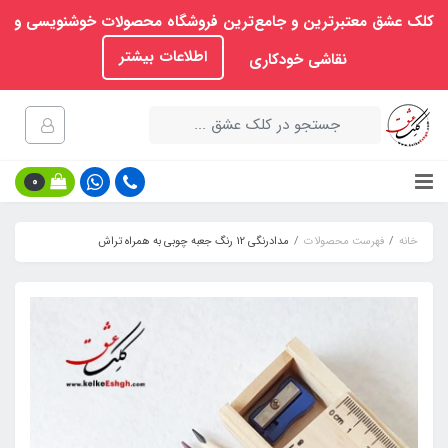
کلک عشق معتبرترین و جامع‌ترین فروشگاه محصولات خوشنویسی و
اطلاعات بیشتر
نقاشی خودکاری
0
خانه
فهرست محصولات
مدادرنگی 12 رنگ جعبه چوبی به همراه تراش