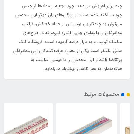
چند برابر افزایش می‌دهد. چوب جعبه و مدادها از جنس
چوب ساخته شده است. از ویژگی‌های بارز دیگر این محصول
می‌توان به چندکارایی بودن آن از جمله خط‌کش، تراش،
مدادرنگی و جامدادی چوبی اشاره نمود، که در طرح‌های
مختلف تولید، و به بازار عرضه گردیده است. فروشگاه کلک
عشق مفتخر است یکی از معدود عرضه‌کنندگان این مدادرنگی
پرتقاضا باشد و این محصول را با قیمتی مناسب به
علاقه‌مندان به هنر نقاشی پیشنهاد می‌نماید.
محصولات مرتبط