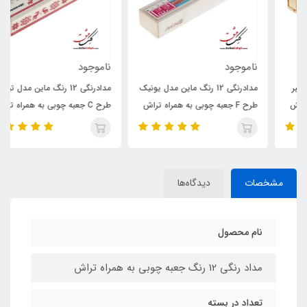
ناموجود
ناموجود
مدادرنگی 12 رنگ ماین مدل یونیک
مدادرنگی 12 رنگ ماین مدل تیمبر
طرح F جعبه چوبی به همراه تراش
طرح C جعبه چوبی به همراه تراش
مشخصات
دیدگاه‌ها
نام محصول
مداد رنگی 12 رنگ جعبه چوبی به همراه تراش
تعداد در بسته