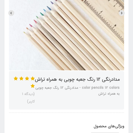
مدادرنگی 12 رنگ جعبه چوبی به همراه تراش
color pencils 12 colors - مدادرنگی 12 رنگ جعبه چوبی
به همراه تراش
(دیدگاه 1
کاربر)
ویژگی‌های محصول