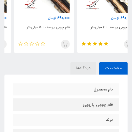
690,000
690,000
تومان
تومان
قلم چوبی یوسف - 5 میلی‌متر
قلم چوبی یوسف - 4 میلی‌متر
مشخصات
دیدگاه‌ها
نام محصول
قلم چوبی پارویی
برند