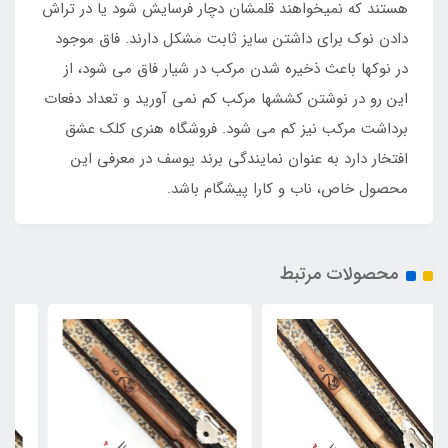
هستند که نمیخواهند قلمشان دچار فرسایش شود یا در تراش
دادن نوک برای داشتن سایز ثابت مشکل دارند. فاق موجود
در نوکها باعث ذخیره شدن مرکب در شیار فاق می شود، از
این رو در نوشتن کششها مرکب کم نمی آورید و تعداد دفعات
برداشت مرکب نیز کم می شود. فروشگاه هنری کلک عشق
افتخار دارد به عنوان نمایندگی برند یوسف در معرفی این
محصول خاص، ناب و کارا پیشگام باشد.
محصولات مرتبط