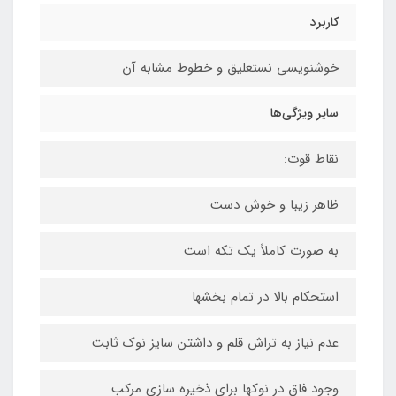
کاربرد
خوشنویسی نستعلیق و خطوط مشابه آن
سایر ویژگی‌ها
نقاط قوت:
ظاهر زیبا و خوش دست
به صورت کاملاً یک تکه است
استحکام بالا در تمام بخشها
عدم نیاز به تراش قلم و داشتن سایز نوک ثابت
وجود فاق در نوکها برای ذخیره سازی مرکب