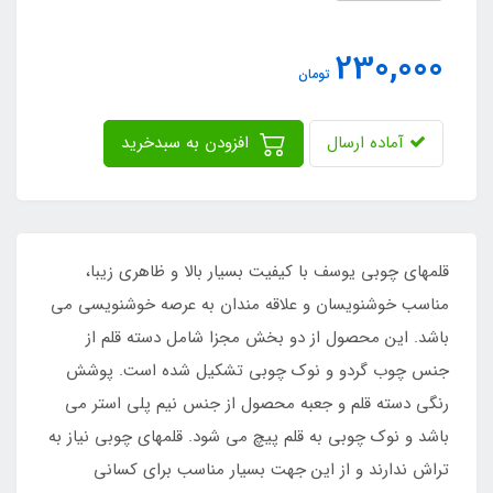
230,000
تومان
آماده ارسال
افزودن به سبدخرید
قلمهای چوبی یوسف با کیفیت بسیار بالا و ظاهری زیبا،
مناسب خوشنویسان و علاقه مندان به عرصه خوشنویسی می
باشد. این محصول از دو بخش مجزا شامل دسته قلم از
جنس چوب گردو و نوک چوبی تشکیل شده است. پوشش
رنگی دسته قلم و جعبه محصول از جنس نیم پلی استر می
باشد و نوک چوبی به قلم پیچ می شود. قلمهای چوبی نیاز به
تراش ندارند و از این جهت بسیار مناسب برای کسانی