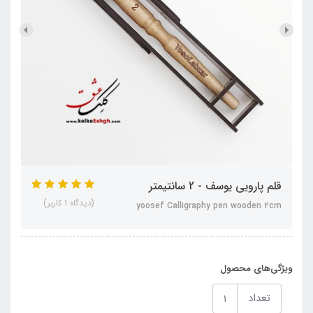
قلم پارویی یوسف - 2 سانتیمتر
(دیدگاه 1 کاربر)
yoosef Calligraphy pen wooden 2cm
ویژگی‌های محصول
تعداد