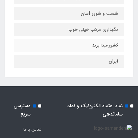
شست و شوی آسان
نگهداری مرکب خیلی خوب
کشور مبدا برند
ایران
نماد اعتماد الکترونیک و نماد
دسترسی
ساماندهی
سریع
تماس با ما