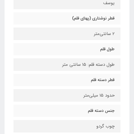
یوسف
قطر نوشتاری (پهنای قلم)
2 سانتی‌متر
طول قلم
طول دسته قلم: 15 سانتی متر
قطر دسته قلم
حدود 15 میلی‌متر
جنس دسته قلم
چوب گردو