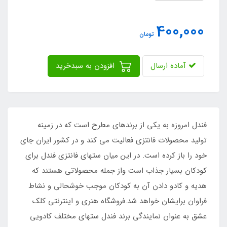
400,000
تومان
آماده ارسال
افزودن به سبدخرید
فندل امروزه به یکی از برندهای مطرح است که در زمینه
تولید محصولات فانتزی فعالیت می کند و در کشور ایران جای
خود را باز کرده است. در این میان ستهای فانتزی فندل برای
کودکان بسیار جذاب است واز جمله محصولاتی هستند که
هدیه و کادو دادن آن به کودکان موجب خوشحالی و نشاط
فراوان برایشان خواهد شد.فروشگاه هنری و اینترنتی کلک
عشق به عنوان نمایندگی برند فندل ستهای مختلف کادویی