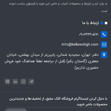
به وارد کردن ابزارها و محصولات کمیاب و خاص این حوزه با قیمتهای مناسب نموده
است.
ارتباط با ما
09024440571
info@kelkeeshgh.com
دفتر: تهران، مجیدیه شمالی، پایین‌تر از میدان بهشتی، خیابان
جعفری (گلستان یکم) (قبل از مراجعه لطفاً هماهنگ شود فروش
حضوری نداریم)
با دنبال کردن اینستاگرام فروشگاه کلک عشق، از تخفیف‌ها و جدیدترین‌
محصولات باخبر شوید.