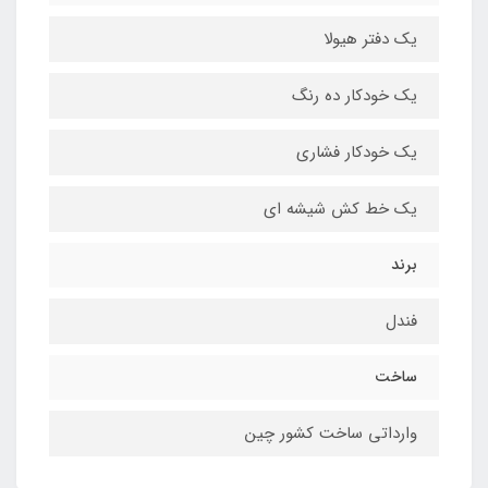
یک دفتر هیولا
یک خودکار ده رنگ
یک خودکار فشاری
یک خط کش شیشه ای
برند
فندل
ساخت
وارداتی ساخت کشور چین