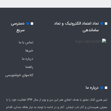
نماد اعتماد الکترونیک و نماد
دسترسی
ساماندهی
سریع
تماس با ما
خبرها
درباره ما
راهنما
کلاسهای خوشنویسی
درباره ما
تیم هنری کلک عشق با هدف اعتلای هنر این مرز و بوم از سال 1394 فعالیت خود را با
معرفی هنرمندان و آثار ناب ایشان آغاز و در ادامه با توجه به نیاز علاقه مندان، اقدام