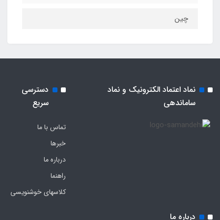
چین
نماد اعتماد الکترونیک و نماد
دسترسی
ساماندهی
سریع
تماس با ما
خبرها
درباره ما
راهنما
کلاسهای خوشنویسی
درباره ما