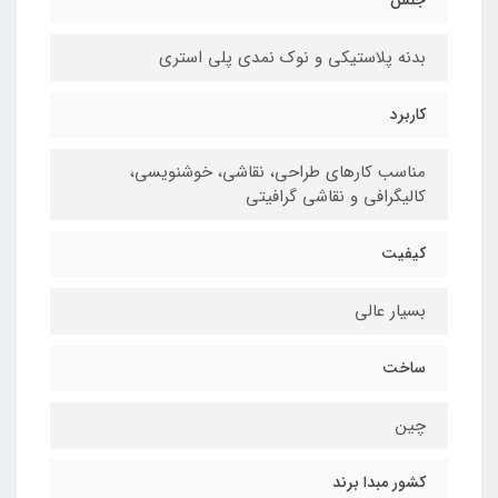
بدنه پلاستیکی و نوک نمدی پلی استری
کاربرد
مناسب کارهای طراحی، نقاشی، خوشنویسی،
کالیگرافی و نقاشی گرافیتی
کیفیت
بسیار عالی
ساخت
چین
کشور مبدا برند