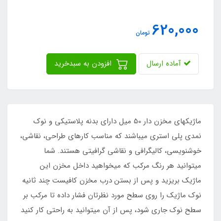
620,000
تومان
آماده ارسال
افزودن به سبدخرید
ماژیکهای مخزن دار 50 میل دارای بدنه پلاستیکی و نوک
نمدی پلی استری می‏باشند که مناسب کارهای طراحی، نقاشی،
خوشنویسی، کالیگرافی و نقاشی گرافیتی هستند. شما
میتوانید هر رنگ مرکب که میخواهید داخل مخزن این
ماژیک بریزید و پس از بستن درب مخزن کافیست چند ثانیه
نوک ماژیک را روی سطح مورد نظرتان فشار داده تا مرکب بر
سطح نوک جاری شود، پس از آن می‏توانید به راحتی کار کنید