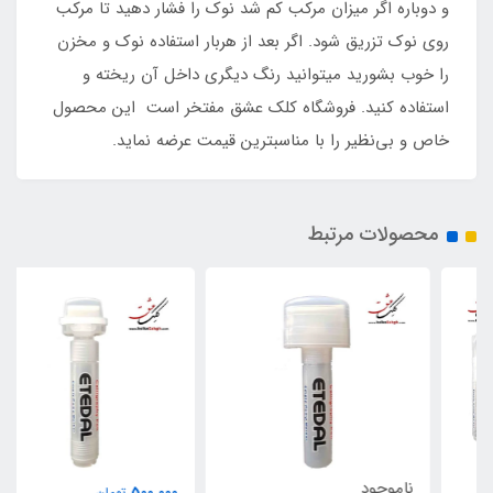
و دوباره اگر میزان مرکب کم شد نوک را فشار دهید تا مرکب
روی نوک تزریق شود. اگر بعد از هربار استفاده نوک و مخزن
را خوب بشورید میتوانید رنگ دیگری داخل آن ریخته و
استفاده کنید. فروشگاه کلک عشق مفتخر است این محصول
خاص و بی‌نظیر را با مناسبترین قیمت عرضه نماید.
محصولات مرتبط
ناموجود
500,000
تومان