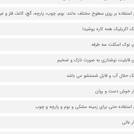
 استفاده بر روی سطوح مختلف مانند: بوم، چوب، پارچه، گچ، کاغذ، فلز و غی
ک اکریلیک همه کاره یوشیدا
ی نوک اسکلت سه طرفه
ی قابلیت نوشتاری به صورت نازک و ضخیم
ک حلال آب و قابل شستشو می باشد
ر خوش دست و روان
 استفاده حتی برای زمینه مشکی و بوم و پارچه و چوب
ر عالی