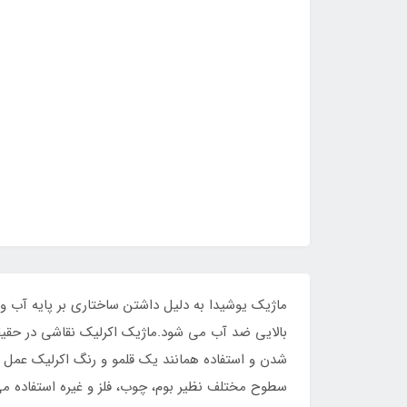
ماژیک یوشیدا به دلیل داشتن ساختاری بر پایه آب 
بالایی ضد آب می شود.ماژیک اکرلیک نقاشی در حقیقت 
سطوح مختلف نظیر بوم، چوب، فلز و غیره استفاده می 