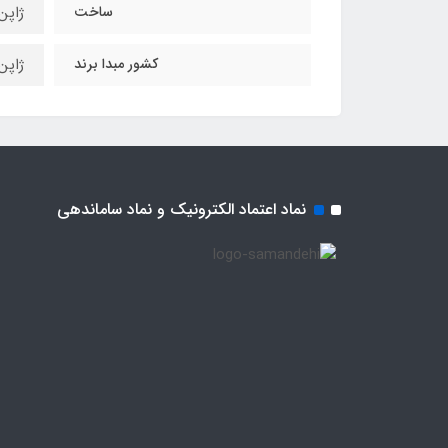
ساخت
ژاپن
کشور مبدا برند
ژاپن
نماد اعتماد الکترونیک و نماد ساماندهی