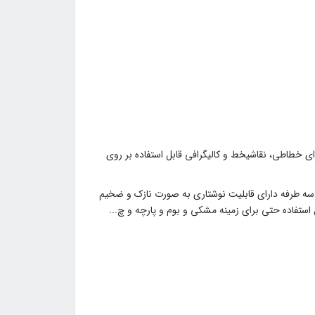
ی خطاطی، نقاشیخط و کالیگرافی قابل استفاده بر روی
سه طرفه دارای قابلیت نوشتاری به صورت نازک و ضخیم
تفاده حتی برای زمینه مشکی و بوم و پارچه و چ...