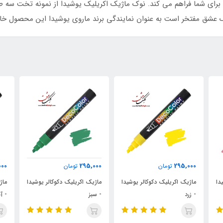
برای شما فراهم می کند. نوک ماژیک اکریلیک یوشیدا از نمونه تخت سه ط
295,000
295,000
تومان
تومان
یوشیدا
ماژیک اکریلیک دکوکالر یوشیدا
ماژیک اکریلیک دکوکالر یوشیدا
- سبز
- آبی