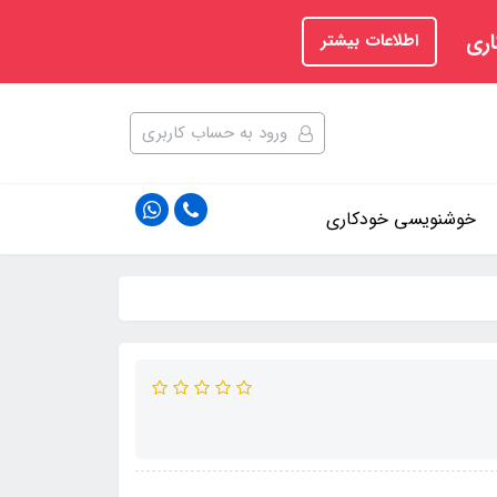
اری
اطلاعات بیشتر
ورود به حساب کاربری
خوشنویسی خودکاری