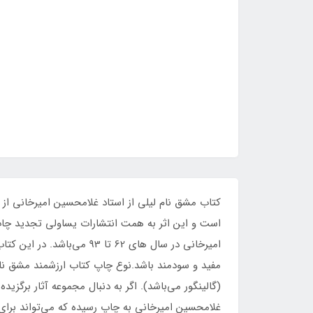
کتاب مشق نام لیلی از استاد غلامحسین امیرخانی از
است و این اثر به همت انتشارات یساولی تجدید چاپ ش
امیرخانی در سال های 62 ت
مفید و سودمند باشد.نوع چاپ کتاب ارزشمند مشق ن
(گالینگور می‌باشد). اگر به دنبال مجموعه آثار برگزی
غلامحسین امیرخانی به چاپ رسیده که می‌تواند برای