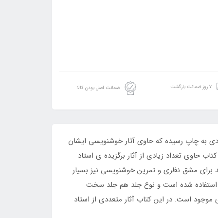
۷ روز ضمانت بازگشت
ضمانت اصل بودن کالا
یادی به چاپ رسیده که حاوی آثار خوشنویسی ایشان
اب حاوی تعداد زیادی از آثار برگزیده ی استاد
ت که می‌تواند برای مشق نظری و تمرین خوشنویسی نیز بسیار
م استفاده شده است و نوع جلد هم جلد سخت
ای موجود است. در این کتاب آثار متعددی از استاد