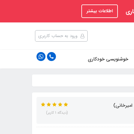
اری
اطلاعات بیشتر
ورود به حساب کاربری
خوشنویسی خودکاری
میرخانی)
(دیدگاه 1 کاربر)