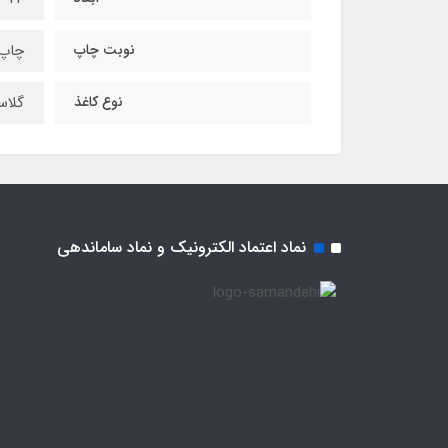
نوبت چاپ
چاپ 
نوع کاغذ
گلاس
نماد اعتماد الکترونیک و نماد ساماندهی