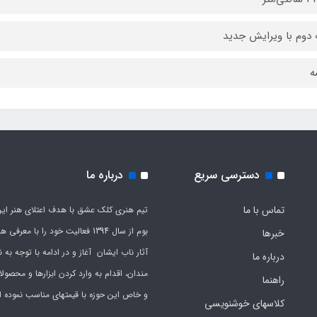
دوم با ویرایش جدید
ه
دسترسی سریع
درباره ما
تماس با ما
تیم هنری کلک عشق با هدف اعتلای هنر این
بوم از سال 1394 فعالیت خود را با معرف
خبرها
آثار ناب ایشان آغاز و در ادامه با توجه به نی
درباره ما
مندان، اقدام به وارد کردن ابزارها و محصول
راهنما
و خاص این حوزه با قیمتهای مناسب نموده 
کلاسهای خوشنویسی