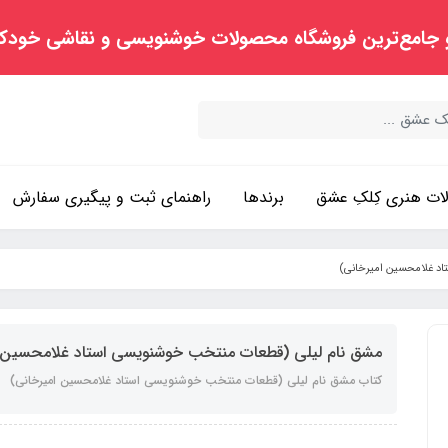
 جامع‌ترین فروشگاه محصولات خوشنویسی و نقاشی خودک
ت هنری کِلکِ عشق
برندها
راهنمای ثبت و پیگیری سفارش
اد غلامحسین امیرخانی)
مشق نام لیلی (قطعات منتخب خوشنویسی استاد غلامحسین ا
کتاب مشق نام لیلی (قطعات منتخب خوشنویسی استاد غلامحسین امیرخانی)