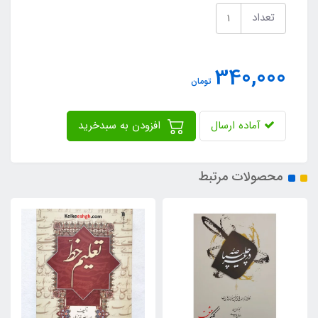
تعداد
340,000
تومان
آماده ارسال
افزودن به سبدخرید
محصولات مرتبط