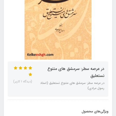
در عرصه سطر: سرمشق های متنوع
نستعلیق
(دیدگاه 1 کاربر)
در عرصه سطر: سرمشق های متنوع نستعلیق (استاد
رسول مرادی)
ویژگی‌های محصول