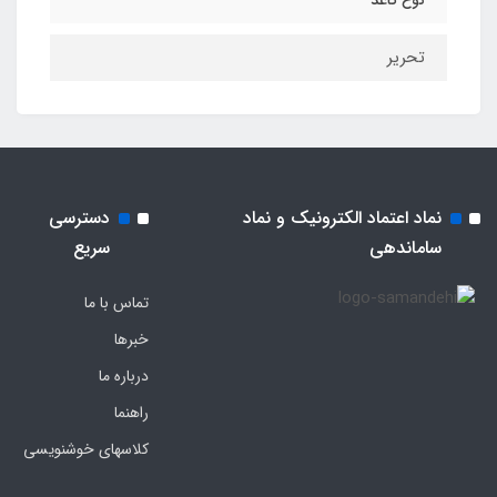
تحریر
نماد اعتماد الکترونیک و نماد
دسترسی
ساماندهی
سریع
تماس با ما
خبرها
درباره ما
راهنما
کلاسهای خوشنویسی