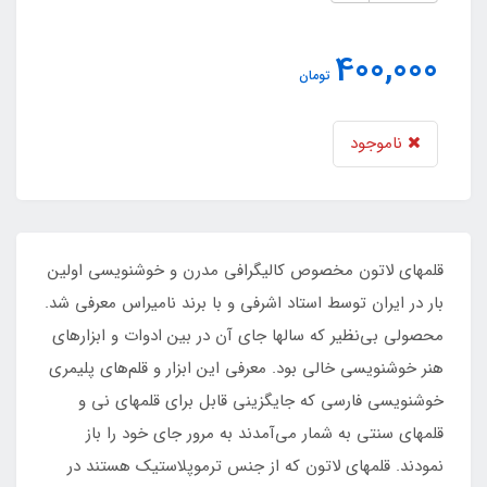
400,000
تومان
ناموجود
قلمهای لاتون مخصوص کالیگرافی مدرن و خوشنویسی اولین
بار در ایران توسط استاد اشرفی و با برند نامیراس معرفی شد.
محصولی بی‌نظیر که سالها جای آن در بین ادوات و ابزارهای
هنر خوشنویسی خالی بود. معرفی این ابزار و قلم‌های پلیمری
خوشنویسی فارسی که جایگزینی قابل برای قلمهای نی و
قلمهای سنتی به شمار می‌آمدند به مرور جای خود را باز
نمودند. قلمهای لاتون که از جنس ترموپلاستیک هستند در