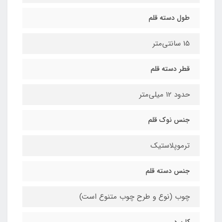
طول دسته قلم
15 سانتی‌متر
قطر دسته قلم
حدود 12 میلی‌متر
جنس نوک قلم
ترموپلاستیک
جنس دسته قلم
چوب (نوع و طرح چوب متنوع است)
کاربرد