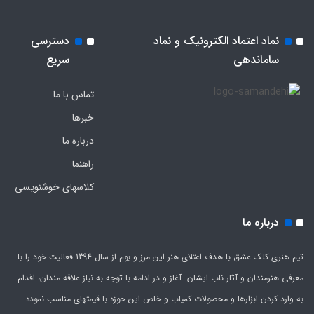
نماد اعتماد الکترونیک و نماد
دسترسی
ساماندهی
سریع
تماس با ما
خبرها
درباره ما
راهنما
کلاسهای خوشنویسی
درباره ما
تیم هنری کلک عشق با هدف اعتلای هنر این مرز و بوم از سال 1394 فعالیت خود را با
معرفی هنرمندان و آثار ناب ایشان آغاز و در ادامه با توجه به نیاز علاقه مندان، اقدام
به وارد کردن ابزارها و محصولات کمیاب و خاص این حوزه با قیمتهای مناسب نموده