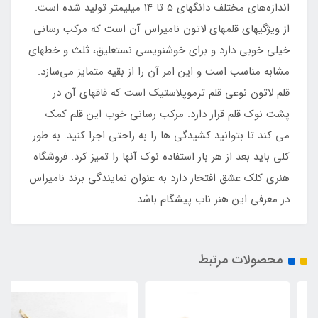
اندازه‌های مختلف دانگهای 5 تا 14 میلیمتر تولید شده است.
از ویژگیهای قلمهای لاتون نامیراس آن است که مرکب رسانی
خیلی خوبی دارد و برای خوشنویسی نستعلیق، ثلث و خطهای
مشابه مناسب است و این امر آن را از بقیه متمایز می‌سازد.
قلم لاتون نوعی قلم ترموپلاستیک است که فاقهای آن در
پشت نوک قلم قرار دارد. مرکب رسانی خوب این قلم کمک
می کند تا بتوانید کشیدگی ها را به راحتی اجرا کنید. به طور
کلی باید بعد از هر بار استفاده نوک آنها را تمیز کرد. فروشگاه
هنری کلک عشق افتخار دارد به عنوان نمایندگی برند نامیراس
در معرفی این هنر ناب پیشگام باشد.
محصولات مرتبط