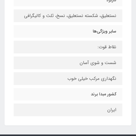
نستعلیق، شکسته نستعلیق، نسخ، ثلث و کالیگرافی
سایر ویژگی‌ها
نقاط قوت:
شست و شوی آسان
نگهداری مرکب خیلی خوب
کشور مبدا برند
ایران