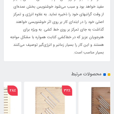
مفید خواهد بود و سبب می‌شود خوشنویس بخش عمده‌ای
از وقت گرانبهای خود را ذخیره نماید. به علاوه انرژی و تمرکز
اصلی خود را در ابتدای کار بر روی اثر خوشنویسی خواهند
گذاشت به جای تمرکز بر روی خط کشی. به ویژه برای
هنرجویان عزیز که در خط‌کشی کتابت همواره با مشکل مواجه
هستند و این کار را بسیار زمانبر و انرژی‌گیر توصیف می‌کنند
بسیار مناسب است.
محصولات مرتبط
28٪
32٪