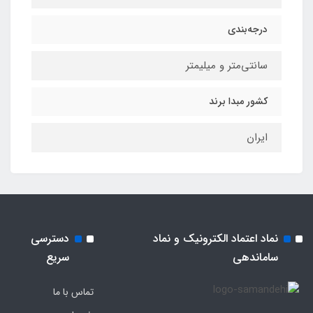
درجه‌بندی
سانتی‌متر و میلیمتر
کشور مبدا برند
ایران
نماد اعتماد الکترونیک و نماد
دسترسی
ساماندهی
سریع
تماس با ما