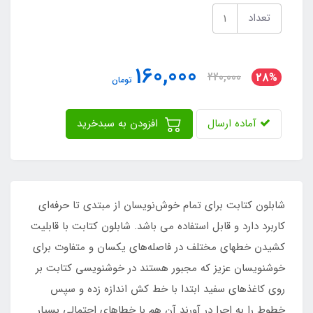
تعداد
160,000
220,000
28%
تومان
آماده ارسال
افزودن به سبدخرید
شابلون کتابت برای تمام خوش‌نویسان از مبتدی تا حرفه‌ای
کاربرد دارد و قابل استفاده می باشد. شابلون کتابت با قابلیت
کشیدن خطهای مختلف در فاصله‌های یکسان و متفاوت برای
خوشنویسان عزیز که مجبور هستند در خوشنویسی کتابت بر
روی کاغذهای سفید ابتدا با خط کش اندازه زده و سپس
خطوط را به اجرا در آورند آن هم با خطاهای احتمالی بسیار