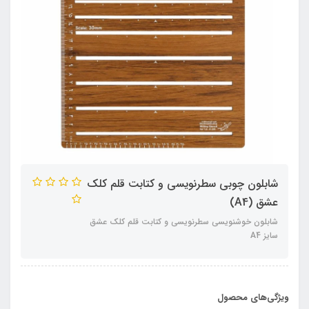
شابلون چوبی سطرنویسی و کتابت قلم کلک
عشق (A4)
شابلون خوشنویسی سطرنویسی و کتابت قلم کلک عشق
سایز A4
ویژگی‌های محصول