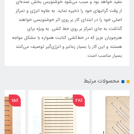
مفید خواهد بود و سبب می‌شود خوشنویس بخش عمده‌ای
از وقت گرانبهای خود را ذخیره نماید. به علاوه انرژی و تمرکز
اصلی خود را در ابتدای کار بر روی اثر خوشنویسی خواهند
گذاشت به جای تمرکز بر روی خط کشی. به ویژه برای
هنرجویان عزیز که در خط‌کشی کتابت همواره با مشکل مواجه
هستند و این کار را بسیار زمانبر و انرژی‌گیر توصیف می‌کنند
بسیار مناسب است.
محصولات مرتبط
15٪
28٪