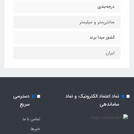
درجه‌بندی
سانتی‌متر و میلیمتر
کشور مبدا برند
ایران
نماد اعتماد الکترونیک و نماد
دسترسی
ساماندهی
سریع
تماس با ما
خبرها