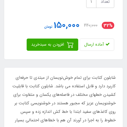
تعداد
150,000
220,000
32%
تومان
آماده ارسال
افزودن به سبدخرید
شابلون کتابت برای تمام خوش‌نویسان از مبتدی تا حرفه‌ای
کاربرد دارد و قابل استفاده می باشد. شابلون کتابت با قابلیت
کشیدن خطهای مختلف در فاصله‌های یکسان و متفاوت برای
خوشنویسان عزیز که مجبور هستند در خوشنویسی کتابت بر
روی کاغذهای سفید ابتدا با خط کش اندازه زده و سپس
خطوط را به اجرا در آورند آن هم با خطاهای احتمالی بسیار