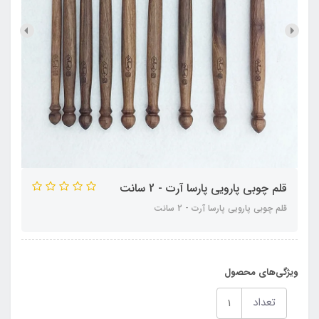
قلم چوبی پارویی پارسا آرت - 2 سانت
قلم چوبی پارویی پارسا آرت - 2 سانت
ویژگی‌های محصول
تعداد