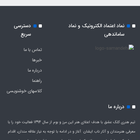
نماد اعتماد الکترونیک و نماد
دسترسی
ساماندهی
سریع
تماس با ما
خبرها
درباره ما
راهنما
کلاسهای خوشنویسی
درباره ما
تیم هنری کلک عشق با هدف اعتلای هنر این مرز و بوم از سال 1394 فعالیت خود را با
معرفی هنرمندان و آثار ناب ایشان آغاز و در ادامه با توجه به نیاز علاقه مندان، اقدام