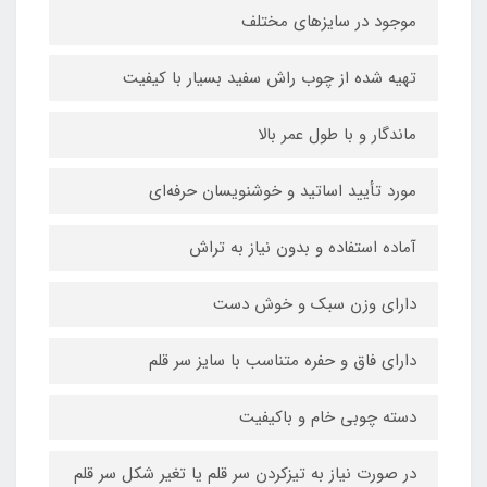
موجود در سایزهای مختلف
تهیه شده از چوب راش سفید بسیار با کیفیت
ماندگار و با طول عمر بالا
مورد تأیید اساتید و خوشنویسان حرفه‌ای
آماده استفاده و بدون نیاز به تراش
دارای وزن سبک و خوش دست
دارای فاق و حفره متناسب با سایز سر قلم
دسته چوبی خام و باکیفیت
در صورت نیاز به تیزکردن سر قلم یا تغیر شکل سر قلم