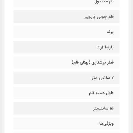
نام محصول
قلم چوبی پارویی
برند
پارسا آرت
قطر نوشتاری (پهنای قلم)
2 سانتی متر
طول دسته قلم
15 سانتیمتر
ویژگی‌ها