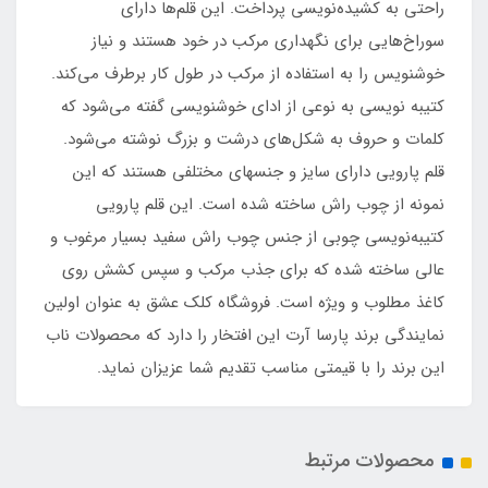
راحتی به کشیده‌نویسی پرداخت. این قلم‌ها دارای
سوراخ‌هایی برای نگهداری مرکب در خود هستند و نیاز
خوشنویس را به استفاده از مرکب در طول کار برطرف می‌کند.
کتیبه نویسی به نوعی از ادای خوشنویسی گفته می‌شود که
کلمات و حروف به شکل‌های درشت و بزرگ نوشته می‌شود.
قلم پارویی دارای سایز و جنسهای مختلفی هستند که این
نمونه از چوب راش ساخته شده است. این قلم پارویی
کتیبه‌نویسی چوبی از جنس چوب راش سفید بسیار مرغوب و
عالی ساخته شده که برای جذب مرکب و سپس کشش روی
کاغذ مطلوب و ویژه است. فروشگاه کلک عشق به عنوان اولین
نمایندگی برند پارسا آرت این افتخار را دارد که محصولات ناب
این برند را با قیمتی مناسب تقدیم شما عزیزان نماید.
محصولات مرتبط