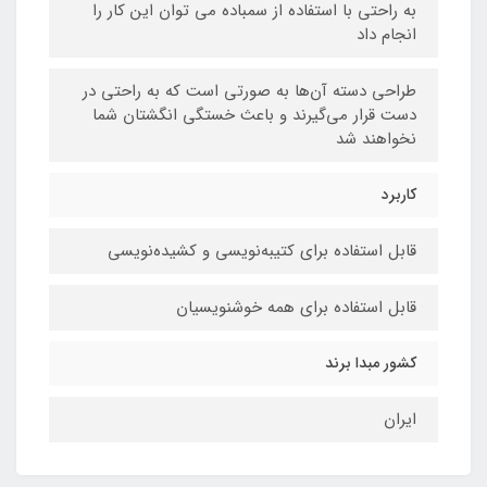
به راحتی با استفاده از سمباده می توان این کار را
انجام داد
طراحی دسته آن‌ها به صورتی است که به راحتی در
دست قرار می‌گیرند و باعث خستگی انگشتان شما
نخواهند شد
کاربرد
قابل استفاده برای کتیبه‌نویسی و کشیده‌نویسی
قابل استفاده برای همه خوشنویسیان
کشور مبدا برند
ایران