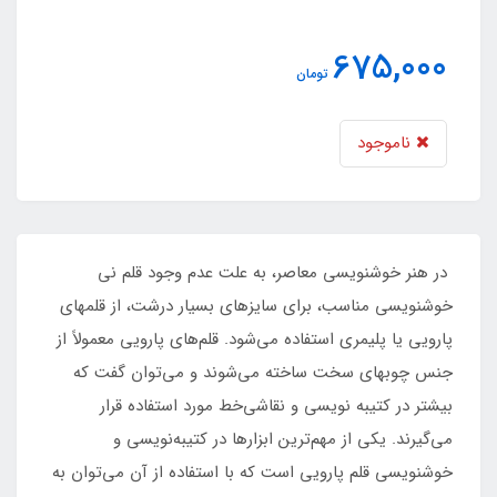
675,000
تومان
ناموجود
در هنر خوشنویسی معاصر، به علت عدم وجود قلم نی
خوشنویسی مناسب، برای سایزهای بسیار درشت، از قلمهای
پارویی یا پلیمری استفاده می‌شود. قلم‌های پارویی معمولاً از
جنس چوبهای سخت ساخته می‌شوند و می‌توان گفت که
بیشتر در کتیبه نویسی و نقاشی‌خط مورد استفاده قرار
می‌گیرند. یکی از مهم‌ترین ابزارها در کتیبه‌نویسی و
خوشنویسی قلم پارویی است که با استفاده از آن می‌توان به