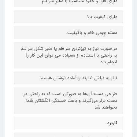
دارای فاق و حفره متناسب با سایز سر قلم
دارای کیفیت بالا
دسته چوبی خام و باکیفیت
در صورت نیاز به تیزکردن سر قلم یا تغیر شکل سر قلم
به راحتی با استفاده از سمباده می توان این کار را
انجام داد
نیاز به تراش ندارند و آماده نوشتن هستند
طراحی دسته آن‌ها به صورتی است که به راحتی در
دست قرار می‌گیرند و باعث خستگی انگشتان شما
نخواهند شد
کاربرد