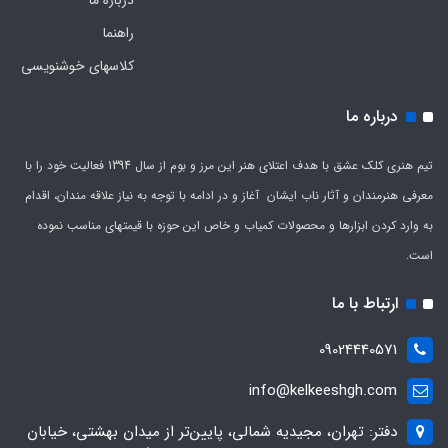
راهنما
کلاسهای خوشنویسی
درباره ما
تیم هنری کلک عشق با هدف اعتلای هنر این مرز و بوم از سال 1394 فعالیت خود را با
معرفی هنرمندان و آثار ناب ایشان آغاز و در ادامه با توجه به نیاز علاقه مندان، اقدام
به وارد کردن ابزارها و محصولات کمیاب و خاص این حوزه با قیمتهای مناسب نموده
است.
ارتباط با ما
09024440571
info@kelkeeshgh.com
دفتر: تهران، مجیدیه شمالی، پایین‌تر از میدان بهشتی، خیابان