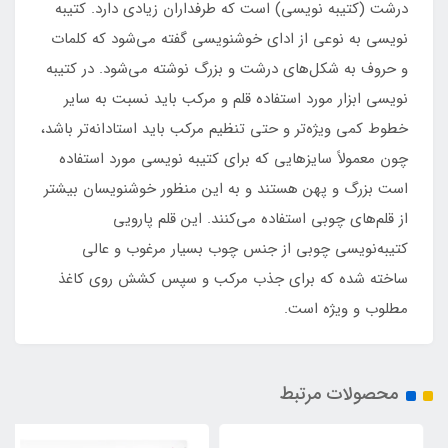
درشت (کتیبه نویسی) است که طرفداران زیادی دارد. کتیبه
نویسی به نوعی از ادای خوشنویسی گفته می‌شود که کلمات
و حروف به شکل‌های درشت و بزرگ نوشته می‌شود. در کتیبه
نویسی ابزار مورد استفاده قلم و مرکب باید نسبت به سایر
خطوط کمی ویژه‌تر و حتی تنظیم مرکب باید استادانه‌تر باشد،
چون معمولاً سایزهایی که برای کتیبه نویسی مورد استفاده
است بزرگ و پهن هستند و به این منظور خوشنویسان بیشتر
از قلم‌های چوبی استفاده می‌کنند. این قلم پارویی
کتیبه‌نویسی چوبی از جنس چوب بسیار مرغوب و عالی
ساخته شده که برای جذب مرکب و سپس کشش روی کاغذ
مطلوب و ویژه است.
محصولات مرتبط