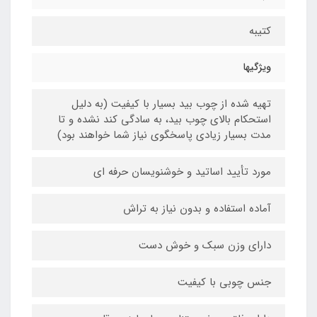
کتیبه
ویژگیها
تهیه شده از چوب بید بسیار با کیفیت (به دلیل
استحکام بالای چوب بید، به سادگی کند نشده و تا
مدت بسیار زیادی پاسخگوی نیاز شما خواهند بود)
مورد تأیید اساتید و خوشنویسان حرفه ای
آماده استفاده و بدون نیاز به تراش
دارای وزن سبک و خوش دست
جنس چوبی با کیفیت