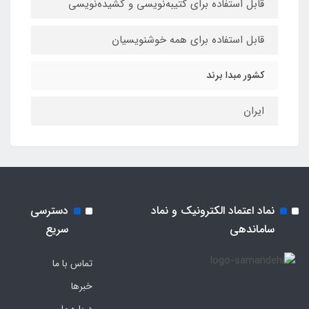
قابل استفاده برای کتیبه‌نویسی و کشیده‌نویسی
قابل استفاده برای همه خوشنویسیان
کشور مبدا برند
ایران
نماد اعتماد الکترونیک و نماد
دسترسی
ساماندهی
سریع
تماس با ما
خبرها
درباره ما