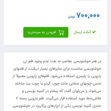
700,000
تومان
آماده ارسال
افزودن به سبدخرید
در هنر خوشنویسی معاصر، به علت عدم وجود قلم نی
خوشنویسی مناسب، برای سایزهای بسیار درشت، از قلمهای
پارویی یا پلیمری استفاده می‌شود. قلم‌های پارویی معمولاً از
جنس چوبهای سختی مانند چوب گردو یا چوب بید ساخته
می‌شوند و می‌توان گفت که بیشتر در کتیبه نویسی و
نقاشی‌خط مورد استفاده قرار می‌گیرند. قلم پارویی بسته 6
عددی کتیبه نویسی یکی از ابزارهای پرکاربرد در خوشنویسی