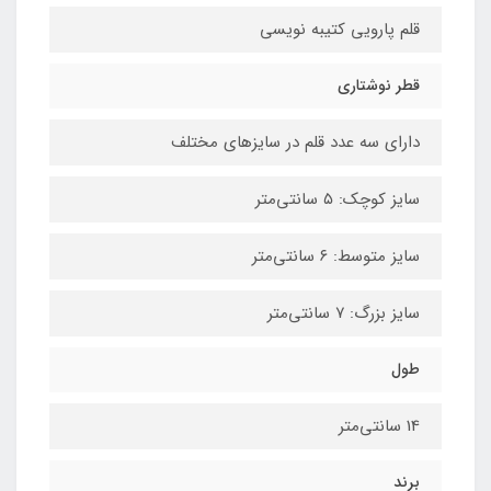
قلم پارویی کتیبه نویسی
قطر نوشتاری
دارای سه عدد قلم در سایزهای مختلف
سایز کوچک: ۵ سانتی‌متر
سایز متوسط: ۶ سانتی‌متر
سایز بزرگ: ۷ سانتی‌متر
طول
14 سانتی‌متر
برند