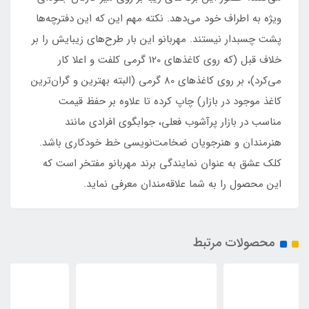
ویژه به اطراف خود می‌دهد. نکته مهم این که این دفترچه‌ها
پشت چسبدار نیستند. مهربانو این بار طرح‌های زیبایش را بر
خلاف قبل (که روی کاغذهای 120 گرمی کلفت و اعلا کار
می‌کرد)، بر روی کاغذهای 80 گرمی (البته بهترین و گران‌ترین
کاغذ موجود در بازار) چاپ کرده تا علاوه بر حفظ قیمت
مناسب در بازار پرآشوب فعلی، جوابگوی افرادی مانند
هنرمندان و هنرجویان ضخامت‌نویسی خط خودکاری باشد.
کلک عشق به عنوان نمایندگی برند مهربانو مفتخر است که
این محصول را به شما علاقه‌مندان معرفی نماید.
محصولات مرتبط