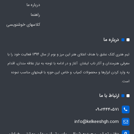
درباره ما
راهنما
کلاسهای خوشنویسی
درباره ما
تیم هنری کلک عشق با هدف اعتلای هنر این مرز و بوم از سال 1394 فعالیت خود را با
معرفی هنرمندان و آثار ناب ایشان آغاز و در ادامه با توجه به نیاز علاقه مندان، اقدام
به وارد کردن ابزارها و محصولات کمیاب و خاص این حوزه با قیمتهای مناسب نموده
است.
ارتباط با ما
09024440571
info@kelkeeshgh.com