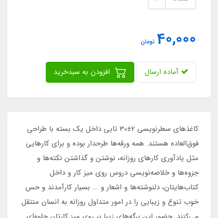
40,000
تومان
آماده ارسال
افزودن به سبدخرید
کاغذهای سطرنویسی 2±30 تایی داخل یک بسته با طراحی
فوق‌العاده هستند. همه ورقه‌ها طرحدار بوده و برای کارهایی
مثل یادآوری کارهای روزانه، نوشتن و گذاشتن نکته‌ها و
جزوه‌ها و خلاصه‌نویسی دروس روی میز کار و داخل
کتاب‌هایتان، دلنوشته‌ها و اشعار و ... بسیار کارآمدند و حس
خوب تنوع و زیبایی را در امور متداول روزانه به انسان منتقل
می‌کنند. حضور این برگه‌های زیبا بر روی میز کارتان جلوه‌ای