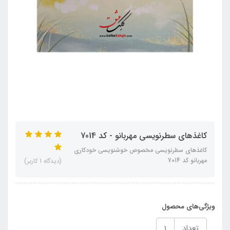
کاغذهای سطرنویسی مهربانو - کد 7014
کاغذهای سطرنویسی مخصوص خوشنویسی خودکاری
مهربانو کد 7014
(دیدگاه 1 کاربر)
ویژگی‌های محصول
تعداد