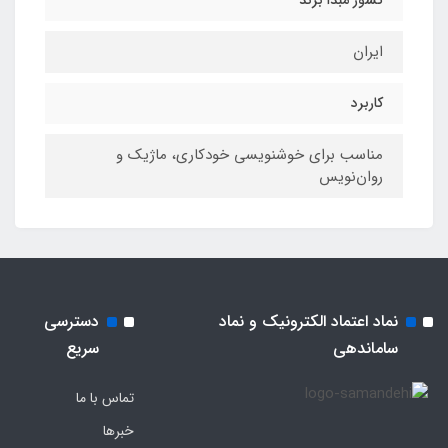
کشور مبدا برند
ایران
کاربرد
مناسب برای خوشنویسی خودکاری، ماژیک و
روان‌نویس
نماد اعتماد الکترونیک و نماد
دسترسی
ساماندهی
سریع
تماس با ما
خبرها