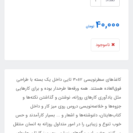
تعداد
40,000
تومان
ناموجود
کاغذهای سطرنویسی 2±30 تایی داخل یک بسته با طراحی
فوق‌العاده هستند. همه ورقه‌ها طرحدار بوده و برای کارهایی
مثل یادآوری کارهای روزانه، نوشتن و گذاشتن نکته‌ها و
جزوه‌ها و خلاصه‌نویسی دروس روی میز کار و داخل
کتاب‌هایتان، دلنوشته‌ها و اشعار و ... بسیار کارآمدند و حس
خوب تنوع و زیبایی را در امور متداول روزانه به انسان منتقل