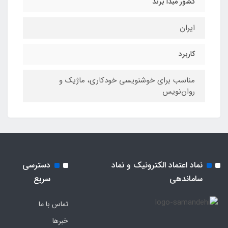
کشور مبدا برند
ایران
کاربرد
مناسب برای خوشنویسی خودکاری، ماژیک و
روان‌نویس
نماد اعتماد الکترونیک و نماد
دسترسی
ساماندهی
سریع
تماس با ما
خبرها