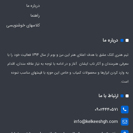
درباره ما
راهنما
کلاسهای خوشنویسی
درباره ما
تیم هنری کلک عشق با هدف اعتلای هنر این مرز و بوم از سال 1394 فعالیت خود را با
معرفی هنرمندان و آثار ناب ایشان آغاز و در ادامه با توجه به نیاز علاقه مندان، اقدام
به وارد کردن ابزارها و محصولات کمیاب و خاص این حوزه با قیمتهای مناسب نموده
است.
ارتباط با ما
09024440571
info@kelkeeshgh.com