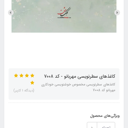
کاغذهای سطرنویسی مهربانو - کد 7008
کاغذهای سطرنویسی مخصوص خوشنویسی خودکاری
مهربانو کد 7008
(دیدگاه 1 کاربر)
ویژگی‌های محصول