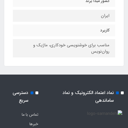
کشور مبدا برند
ایران
کاربرد
مناسب برای خوشنویسی خودکاری، ماژیک و
روان‌نویس
نماد اعتماد الکترونیک و نماد
دسترسی
ساماندهی
سریع
تماس با ما
خبرها