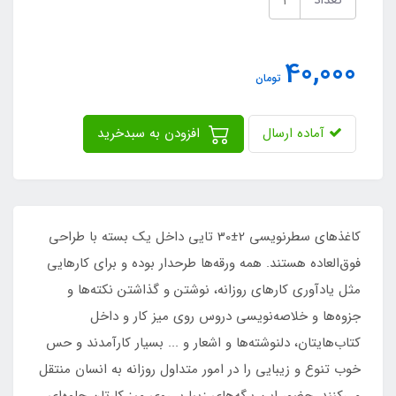
تعداد
40,000
تومان
آماده ارسال
افزودن به سبدخرید
کاغذهای سطرنویسی 2±30 تایی داخل یک بسته با طراحی
فوق‌العاده هستند. همه ورقه‌ها طرحدار بوده و برای کارهایی
مثل یادآوری کارهای روزانه، نوشتن و گذاشتن نکته‌ها و
جزوه‌ها و خلاصه‌نویسی دروس روی میز کار و داخل
کتاب‌هایتان، دلنوشته‌ها و اشعار و ... بسیار کارآمدند و حس
خوب تنوع و زیبایی را در امور متداول روزانه به انسان منتقل