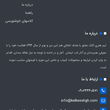
درباره ما
راهنما
کلاسهای خوشنویسی
درباره ما
تیم هنری کلک عشق با هدف اعتلای هنر این مرز و بوم از سال 1394 فعالیت خود را با
معرفی هنرمندان و آثار ناب ایشان آغاز و در ادامه با توجه به نیاز علاقه مندان، اقدام
به وارد کردن ابزارها و محصولات کمیاب و خاص این حوزه با قیمتهای مناسب نموده
است.
ارتباط با ما
09024440571
info@kelkeeshgh.com