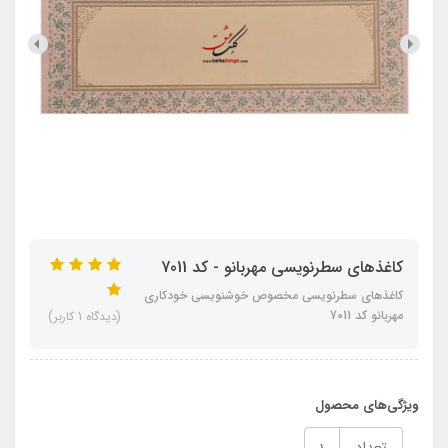
کاغذهای سطرنویسی مهربانو - کد 7011
کاغذهای سطرنویسی مخصوص خوشنویسی خودکاری
مهربانو کد 7011
(دیدگاه 1 کاربر)
ویژگی‌های محصول