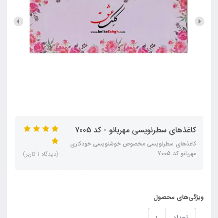
کاغذهای سطرنویسی مهربانو - کد 7005
کاغذهای سطرنویسی مخصوص خوشنویسی خودکاری
مهربانو کد 7005
(دیدگاه 1 کاربر)
ویژگی‌های محصول