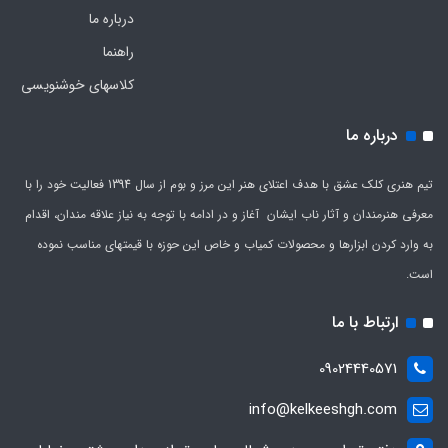
درباره ما
راهنما
کلاسهای خوشنویسی
درباره ما
تیم هنری کلک عشق با هدف اعتلای هنر این مرز و بوم از سال 1394 فعالیت خود را با
معرفی هنرمندان و آثار ناب ایشان آغاز و در ادامه با توجه به نیاز علاقه مندان، اقدام
به وارد کردن ابزارها و محصولات کمیاب و خاص این حوزه با قیمتهای مناسب نموده
است.
ارتباط با ما
09024440571
info@kelkeeshgh.com