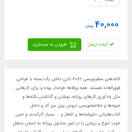
تعداد
40,000
تومان
آماده ارسال
افزودن به سبدخرید
کاغذهای سطرنویسی 2±30 تایی داخل یک بسته با طراحی
فوق‌العاده هستند. همه ورقه‌ها طرحدار بوده و برای کارهایی
مثل یادآوری کارهای روزانه، نوشتن و گذاشتن نکته‌ها و
جزوه‌ها و خلاصه‌نویسی دروس روی میز کار و داخل
کتاب‌هایتان، دلنوشته‌ها و اشعار و ... بسیار کارآمدند و حس
خوب تنوع و زیبایی را در امور متداول روزانه به انسان منتقل