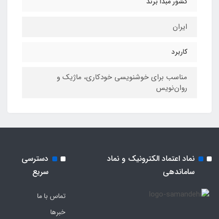
کشور مبدا برند
ایران
کاربرد
مناسب برای خوشنویسی خودکاری، ماژیک و
روان‌نویس
نماد اعتماد الکترونیک و نماد
دسترسی
ساماندهی
سریع
تماس با ما
خبرها