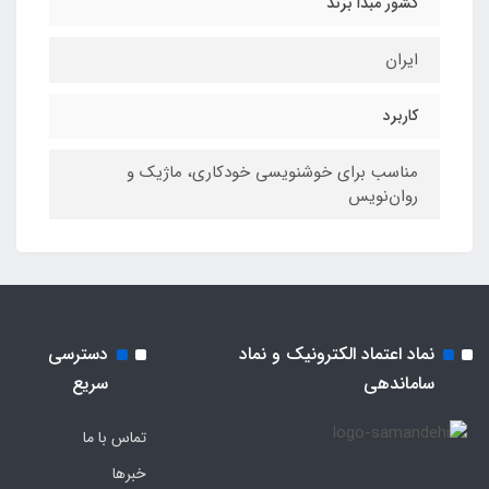
کشور مبدا برند
ایران
کاربرد
مناسب برای خوشنویسی خودکاری، ماژیک و
روان‌نویس
نماد اعتماد الکترونیک و نماد
دسترسی
ساماندهی
سریع
تماس با ما
خبرها