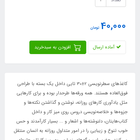
40,000
تومان
آماده ارسال
افزودن به سبدخرید
کاغذهای سطرنویسی 2±30 تایی داخل یک بسته با طراحی
فوق‌العاده هستند. همه ورقه‌ها طرحدار بوده و برای کارهایی
مثل یادآوری کارهای روزانه، نوشتن و گذاشتن نکته‌ها و
جزوه‌ها و خلاصه‌نویسی دروس روی میز کار و داخل
کتاب‌هایتان، دلنوشته‌ها و اشعار و ... بسیار کارآمدند و حس
خوب تنوع و زیبایی را در امور متداول روزانه به انسان منتقل
می‌کنند. حضور این برگه‌های زیبا بر روی میز کارتان جلوه‌ای