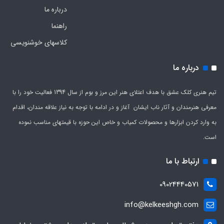
درباره ما
راهنما
کلاسهای خوشنویسی
درباره ما
تیم هنری کلک عشق با هدف اعتلای هنر این مرز و بوم از سال 1394 فعالیت خود را با
معرفی هنرمندان و آثار ناب ایشان آغاز و در ادامه با توجه به نیاز علاقه مندان، اقدام
به وارد کردن ابزارها و محصولات کمیاب و خاص این حوزه با قیمتهای مناسب نموده
است.
ارتباط با ما
09024440571
info@kelkeeshgh.com