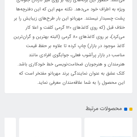
ویژه به اطراف خود می‌دهد. نکته مهم این که این دفترچه‌ها
پشت چسبدار نیستند. مهربانو این بار طرح‌های زیبایش را بر
خلاف قبل (که روی کاغذهای 120 گرمی کلفت و اعلا کار
می‌کرد)، بر روی کاغذهای 80 گرمی (البته بهترین و گران‌ترین
کاغذ موجود در بازار) چاپ کرده تا علاوه بر حفظ قیمت
مناسب در بازار پرآشوب فعلی، جوابگوی افرادی مانند
هنرمندان و هنرجویان ضخامت‌نویسی خط خودکاری باشد.
کلک عشق به عنوان نمایندگی برند مهربانو مفتخر است که
این محصول را به شما علاقه‌مندان معرفی نماید.
محصولات مرتبط