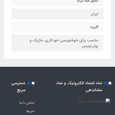
کشور مبدا برند
ایران
کاربرد
مناسب برای خوشنویسی خودکاری، ماژیک و
روان‌نویس
نماد اعتماد الکترونیک و نماد
دسترسی
ساماندهی
سریع
تماس با ما
خبرها