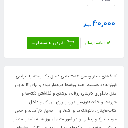
40,000
تومان
آماده ارسال
افزودن به سبدخرید
کاغذهای سطرنویسی 2±30 تایی داخل یک بسته با طراحی
فوق‌العاده هستند. همه ورقه‌ها طرحدار بوده و برای کارهایی
مثل یادآوری کارهای روزانه، نوشتن و گذاشتن نکته‌ها و
جزوه‌ها و خلاصه‌نویسی دروس روی میز کار و داخل
کتاب‌هایتان، دلنوشته‌ها و اشعار و ... بسیار کارآمدند و حس
خوب تنوع و زیبایی را در امور متداول روزانه به انسان منتقل
می‌کنند. حضور این برگه‌های زیبا بر روی میز کارتان جلوه‌ای