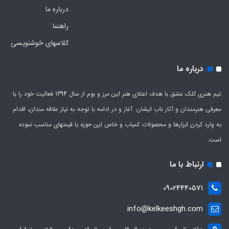
درباره ما
راهنما
کلاسهای خوشنویسی
درباره ما
تیم هنری کلک عشق با هدف اعتلای هنر این مرز و بوم از سال 1394 فعالیت خود را با
معرفی هنرمندان و آثار ناب ایشان آغاز و در ادامه با توجه به نیاز علاقه مندان، اقدام
به وارد کردن ابزارها و محصولات کمیاب و خاص این حوزه با قیمتهای مناسب نموده
است.
ارتباط با ما
09024440571
info@kelkeeshgh.com