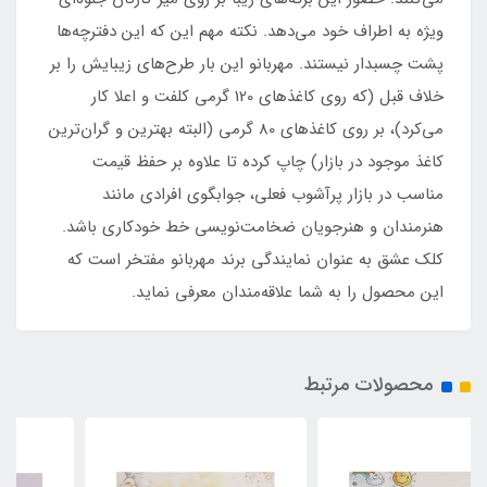
ویژه به اطراف خود می‌دهد. نکته مهم این که این دفترچه‌ها
پشت چسبدار نیستند. مهربانو این بار طرح‌های زیبایش را بر
خلاف قبل (که روی کاغذهای 120 گرمی کلفت و اعلا کار
می‌کرد)، بر روی کاغذهای 80 گرمی (البته بهترین و گران‌ترین
کاغذ موجود در بازار) چاپ کرده تا علاوه بر حفظ قیمت
مناسب در بازار پرآشوب فعلی، جوابگوی افرادی مانند
هنرمندان و هنرجویان ضخامت‌نویسی خط خودکاری باشد.
کلک عشق به عنوان نمایندگی برند مهربانو مفتخر است که
این محصول را به شما علاقه‌مندان معرفی نماید.
محصولات مرتبط