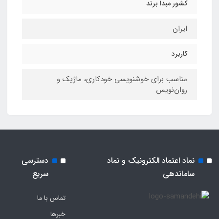
کشور مبدا برند
ایران
کاربرد
مناسب برای خوشنویسی خودکاری، ماژیک و
روان‌نویس
نماد اعتماد الکترونیک و نماد
دسترسی
ساماندهی
سریع
تماس با ما
خبرها