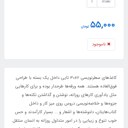
تعداد
55,000
تومان
ناموجود
کاغذهای سطرنویسی 2±30 تایی داخل یک بسته با طراحی
فوق‌العاده هستند. همه ورقه‌ها طرحدار بوده و برای کارهایی
مثل یادآوری کارهای روزانه، نوشتن و گذاشتن نکته‌ها و
جزوه‌ها و خلاصه‌نویسی دروس روی میز کار و داخل
کتاب‌هایتان، دلنوشته‌ها و اشعار و ... بسیار کارآمدند و حس
خوب تنوع و زیبایی را در امور متداول روزانه به انسان منتقل