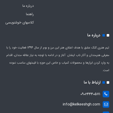
درباره ما
راهنما
کلاسهای خوشنویسی
درباره ما
تیم هنری کلک عشق با هدف اعتلای هنر این مرز و بوم از سال 1394 فعالیت خود را با
معرفی هنرمندان و آثار ناب ایشان آغاز و در ادامه با توجه به نیاز علاقه مندان، اقدام
به وارد کردن ابزارها و محصولات کمیاب و خاص این حوزه با قیمتهای مناسب نموده
است.
ارتباط با ما
09024440571
info@kelkeeshgh.com