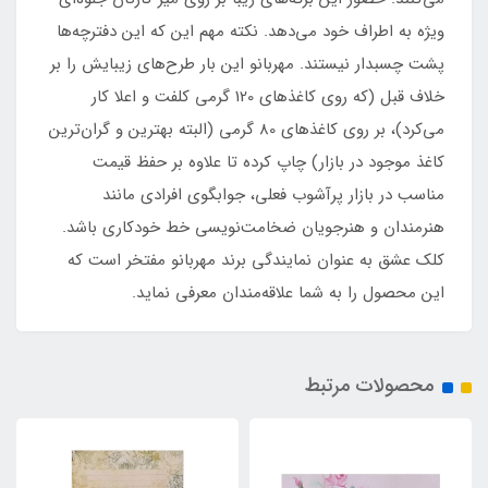
ویژه به اطراف خود می‌دهد. نکته مهم این که این دفترچه‌ها
پشت چسبدار نیستند. مهربانو این بار طرح‌های زیبایش را بر
خلاف قبل (که روی کاغذهای 120 گرمی کلفت و اعلا کار
می‌کرد)، بر روی کاغذهای 80 گرمی (البته بهترین و گران‌ترین
کاغذ موجود در بازار) چاپ کرده تا علاوه بر حفظ قیمت
مناسب در بازار پرآشوب فعلی، جوابگوی افرادی مانند
هنرمندان و هنرجویان ضخامت‌نویسی خط خودکاری باشد.
کلک عشق به عنوان نمایندگی برند مهربانو مفتخر است که
این محصول را به شما علاقه‌مندان معرفی نماید.
محصولات مرتبط