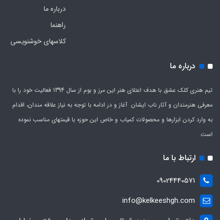
درباره ما
راهنما
کلاسهای خوشنویسی
درباره ما
تیم هنری کلک عشق با هدف اعتلای هنر این مرز و بوم از سال 1394 فعالیت خود را با
معرفی هنرمندان و آثار ناب ایشان آغاز و در ادامه با توجه به نیاز علاقه مندان، اقدام
به وارد کردن ابزارها و محصولات کمیاب و خاص این حوزه با قیمتهای مناسب نموده
است.
ارتباط با ما
09024440571
info@kelkeeshgh.com