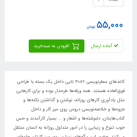
55,000
تومان
آماده ارسال
افزودن به سبدخرید
کاغذهای سطرنویسی 2±30 تایی داخل یک بسته با طراحی
فوق‌العاده هستند. همه ورقه‌ها طرحدار بوده و برای کارهایی
مثل یادآوری کارهای روزانه، نوشتن و گذاشتن نکته‌ها و
جزوه‌ها و خلاصه‌نویسی دروس روی میز کار و داخل
کتاب‌هایتان، دلنوشته‌ها و اشعار و ... بسیار کارآمدند و حس
خوب تنوع و زیبایی را در امور متداول روزانه به انسان منتقل
می‌کنند. حضور این برگه‌های زیبا بر روی میز کارتان جلوه‌ای