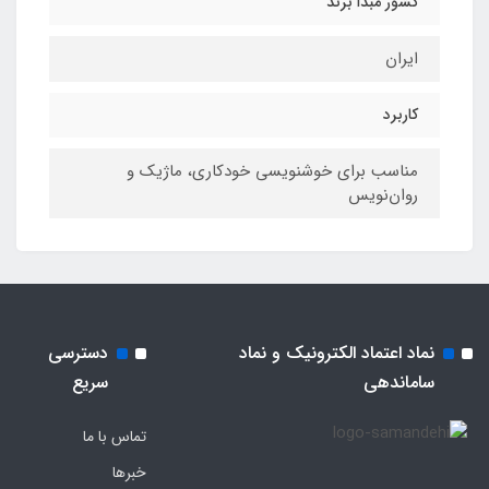
کشور مبدا برند
ایران
کاربرد
مناسب برای خوشنویسی خودکاری، ماژیک و
روان‌نویس
نماد اعتماد الکترونیک و نماد
دسترسی
ساماندهی
سریع
تماس با ما
خبرها