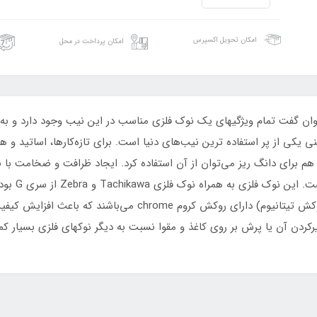
امکان تحویل اکسپرس
امکان پرداخت در محل
ی‌باشد. می‌توان گفت تمام ویژگیهای یک نوک فلزی مناسب در این نیب وجود دارد 
 یکی از پر استفاده ترین نیب‌‌های دنیا است. برای تازه‌کارها، اساتید و 
دن آن یا پرش بر روی کاغذ و مقوا نسبت به دیگر نوکهای فلزی بسیار کمت