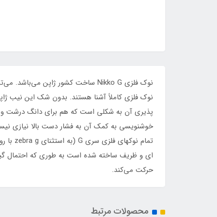
نوک فلزی Nikko G ساخت کشور ژاپن م
نوک فلزی کاملاً آشنا هستند. بدون شک این نیب ژاپنی
ای و ظریف ساخته شده است به طوری که احتمال گیرکر
حرکت می‌کند.
محصولات مرتبط