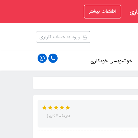
اری
اطلاعات بیشتر
ورود به حساب کاربری
خوشنویسی خودکاری
(دیدگاه 2 کاربر)