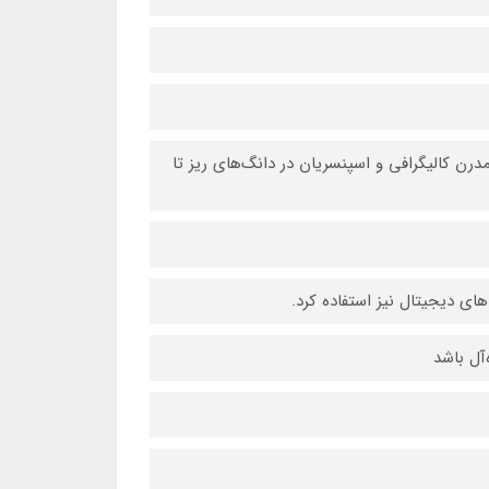
درن کالیگرافی و اسپنسریان در دانگ‌های ریز تا
های دیجیتال نیز استفاده کرد.
آل باشد