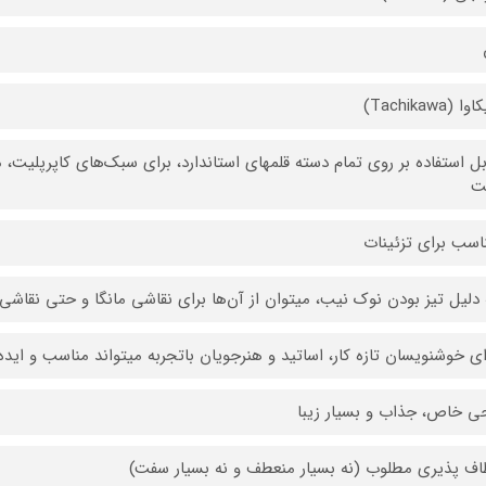
 (Tachikawa)
بل استفاده بر روی تمام دسته قلمهای استاندارد، برای سبک‌های کاپرپلیت، م
ت
اسب برای تزئینات
 دلیل تیز بودن نوک نیب‌، میتوان از آن‌ها برای نقاشی مانگا و حتی نقاشی‌
ای خوشنویسان تازه کار، اساتید و هنرجویان باتجربه میتواند مناسب و ایده‌
ی خاص، جذاب و بسیار زیبا
اف پذیری مطلوب (نه بسیار منعطف و نه بسیار سفت)