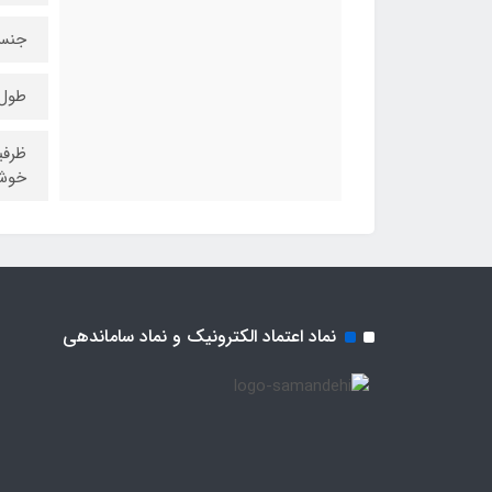
جنس
طول 
ظرفی
خوشن
نماد اعتماد الکترونیک و نماد ساماندهی