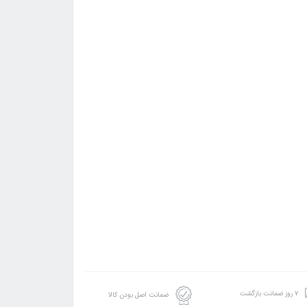
۷ روز ضمانت بازگشت
ضمانت اصل بودن کالا