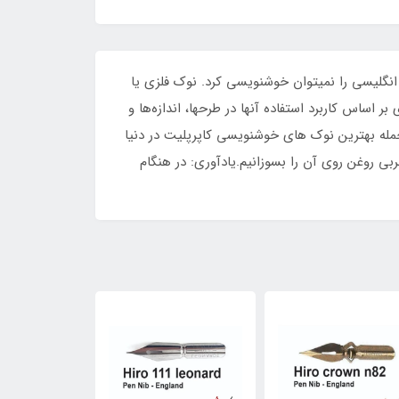
 آن بسیاری از سبکهای خوشنویسی انگلیسی را نمیتوان خوشنویسی کرد. نوک فلزی یا
 بر اساس کاربرد استفاده آنها در طرحها، اندازه‌ها و
جمله بهترین نوک های خوشنویسی کاپرپلیت در دنیا
ی روغن روی آن را بسوزانیم.یادآوری: در هنگام