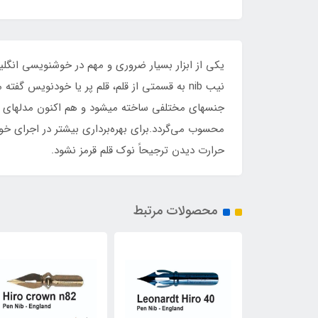
نیب nib به قسمتی از قلم، قلم پر یا خودنویس گف
جنسهای مختلفی ساخته میشود و هم اکنون مدلهای بسی
محسوب می‌گردد.برای بهره‌برداری بیشتر در اجرای خو
حرارت دیدن ترجیحاً نوک قلم قرمز نشود.
محصولات مرتبط