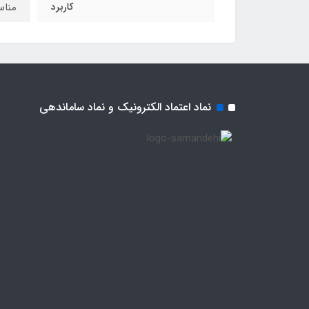
کاربرد
مناس
نماد اعتماد الکترونیک و نماد ساماندهی