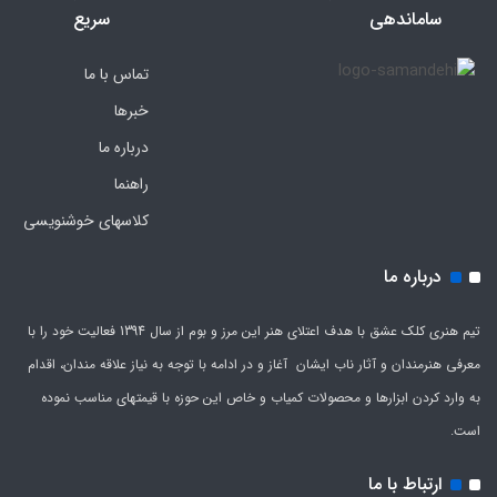
ساماندهی
سریع
تماس با ما
خبرها
درباره ما
راهنما
کلاسهای خوشنویسی
درباره ما
تیم هنری کلک عشق با هدف اعتلای هنر این مرز و بوم از سال 1394 فعالیت خود را با
معرفی هنرمندان و آثار ناب ایشان آغاز و در ادامه با توجه به نیاز علاقه مندان، اقدام
به وارد کردن ابزارها و محصولات کمیاب و خاص این حوزه با قیمتهای مناسب نموده
است.
ارتباط با ما