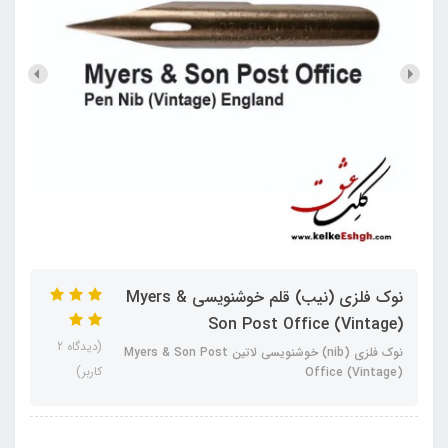
نوک فلزی (نیب) قلم خوشنویسی Myers &
Son Post Office (Vintage)
(دیدگاه 2
نوک فلزی (nib) خوشنویسی لاتین Myers & Son Post
کاربر)
Office (Vintage)