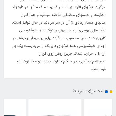
میگیرد. نوکهای فلزی بر اساس کاربرد استفاده آنها در طرحها،
اندازه‌ها و جنسهای مختلفی ساخته میشود و هم اکنون
مدلهای بسیار زیادی از آن در سراسر دنیا در حال تولید است.
نوک فلزی روسی، از جمله بهترین نوک های خوشنویسی
کاپرپلیت در دنیا محسوب می‌گردد.برای بهره‌برداری بیشتر در
اجرای خوشنویسی همه نوکهای فابریک را می‌بایست یک بار
آن را با حرارت فندک چربی روغن روی آن را
بسوزانیم.یادآوری: در هنگام حرارت دیدن ترجیحاً نوک قلم
قرمز نشود.
محصولات مرتبط