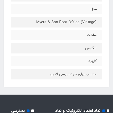
مدل
Myers & Son Post Office (Vintage)
ساخت
انگلیس
کاربرد
مناسب برای خوشنویسی لاتین
نماد اعتماد الکترونیک و نماد
دسترسی