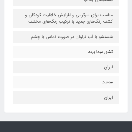
مناسب برای سرگرمی و افزایش خلاقیت کودکان و
کشف رنگ‌های جدید با ترکیب رنگ‌های مختلف
شستشو با آب فراوان در صورت تماس با چشم
کشور مبدا برند
ایران
ساخت
ایران