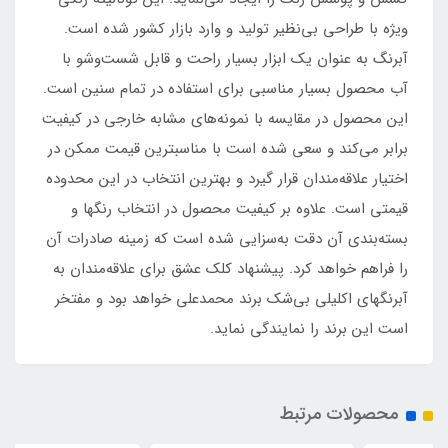
ویژه با طراحی بی‌نظیر تولید و وارد بازار کشور شده است.
آبرنگ به عنوان یک ابزار بسیار راحت و قابل شست‌وشو با
آب محصول بسیار مناسبی برای استفاده در تمام سنین است.
این محصول در مقایسه با نمونه‌های مشابه خارجی در کیفیت
برابر می‌کند و سعی شده است با مناسبترین قیمت ممکن در
اختیار علاقه‌مندان قرار گیرد و بهترین انتخاب در این محدوده
قیمتی است. علاوه بر کیفیت محصول در انتخاب رنگها و
بسته‌بندی آن دقت به‌سزایی شده است که زمینه صادرات آن
را فراهم خواهد کرد. پیشنهاد کلک عشق برای علاقه‌مندان به
آبرنگهای اکلیلی بی‌شک برند محمدعلی خواهد بود و مفتخر
است این برند را نمایندگی نماید.
محصولات مرتبط