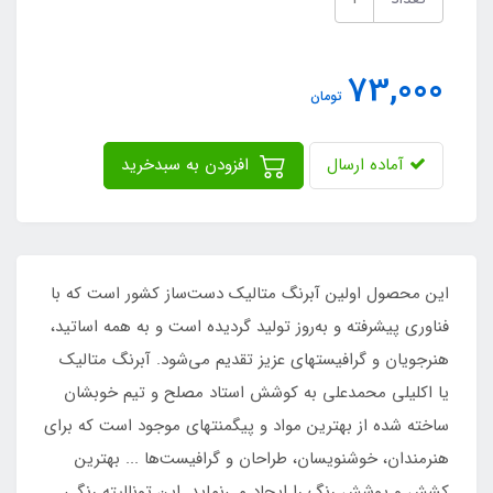
73,000
تومان
آماده ارسال
افزودن به سبدخرید
این محصول اولین آبرنگ متالیک دست‌ساز کشور است که با
فناوری پیشرفته و به‌روز تولید گردیده است و به همه اساتید،
هنرجویان و گرافیستهای عزیز تقدیم می‌شود. آبرنگ متالیک
یا اکلیلی محمدعلی به کوشش استاد مصلح و تیم خوبشان
ساخته شده از بهترین مواد و پیگمنتهای موجود است که برای
هنرمندان، خوشنویسان، طراحان و گرافیست‌ها ... بهترین
کشش و پوشش رنگ را ایجاد می‌نماید. این تونالیته رنگی