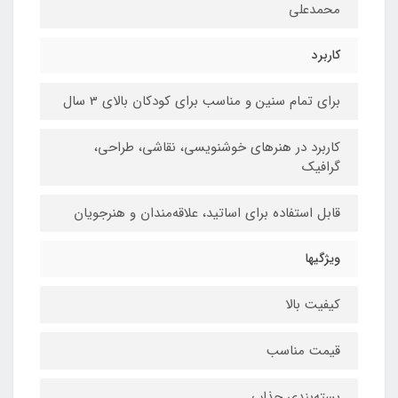
محمدعلی
کاربرد
برای تمام سنین و مناسب برای کودکان بالای 3 سال
کاربرد در هنرهای خوشنویسی، نقاشی،‌ طراحی،
گرافیک
قابل استفاده برای اساتید، علاقه‌مندان و هنرجویان
ویژگیها
کیفیت بالا
قیمت مناسب
بسته‌بندی جذاب