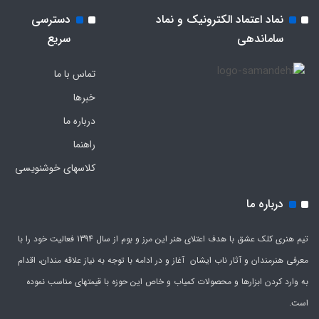
نماد اعتماد الکترونیک و نماد
دسترسی
ساماندهی
سریع
تماس با ما
خبرها
درباره ما
راهنما
کلاسهای خوشنویسی
درباره ما
تیم هنری کلک عشق با هدف اعتلای هنر این مرز و بوم از سال 1394 فعالیت خود را با
معرفی هنرمندان و آثار ناب ایشان آغاز و در ادامه با توجه به نیاز علاقه مندان، اقدام
به وارد کردن ابزارها و محصولات کمیاب و خاص این حوزه با قیمتهای مناسب نموده
است.