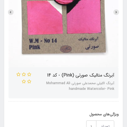
آبرنگ متالیک صورتی (Pink) - کد 14
آبرنگ اکلیلی محمدعلی صورتی Mohammad Ali
handmade Watercolor- Pink
ویژگی‌های محصول
تعداد