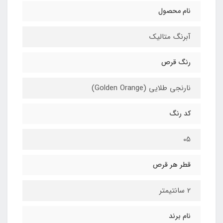
نام محصول
آبرنگ متالیک
رنگ قرص
نارنجی طلایی (Golden Orange)
کد رنگ
05
قطر هر قرص
2 سانتیمتر
نام برند