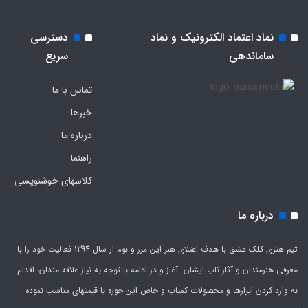
نماد اعتماد الکترونیک و نماد
دسترسی
ساماندهی
سریع
تماس با ما
خبرها
درباره ما
راهنما
کلاسهای خوشنویسی
درباره ما
تیم هنری کلک عشق با هدف اعتلای هنر این مرز و بوم از سال 1394 فعالیت خود را با
معرفی هنرمندان و آثار ناب ایشان آغاز و در ادامه با توجه به نیاز علاقه مندان، اقدام
به وارد کردن ابزارها و محصولات کمیاب و خاص این حوزه با قیمتهای مناسب نموده