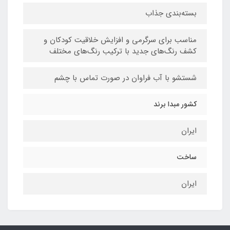
بسته‌بندی جذاب
مناسب برای سرگرمی و افزایش خلاقیت کودکان و
کشف رنگ‌های جدید با ترکیب رنگ‌های مختلف
شستشو با آب فراوان در صورت تماس با چشم
کشور مبدا برند
ایران
ساخت
ایران