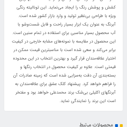
کشش و پوشش رنگ را ایجاد می‌نماید. این تونالیته رنگی
ویژه با طراحی بی‌نظیر تولید و وارد بازار کشور شده است.
آبرنگ به عنوان یک ابزار بسیار راحت و قابل شست‌وشو با
آب محصول بسیار مناسبی برای استفاده در تمام سنین است.
این محصول در مقایسه با نمونه‌های مشابه خارجی در کیفیت
برابر می‌کند و سعی شده است با مناسبترین قیمت ممکن در
اختیار علاقه‌مندان قرار گیرد و بهترین انتخاب در این محدوده
قیمتی است. علاوه بر کیفیت محصول در انتخاب رنگها و
بسته‌بندی آن دقت به‌سزایی شده است که زمینه صادرات آن
را فراهم خواهد کرد. پیشنهاد کلک عشق برای علاقه‌مندان به
آبرنگهای اکلیلی بی‌شک برند محمدعلی خواهد بود و مفتخر
است این برند را نمایندگی نماید.
محصولات مرتبط