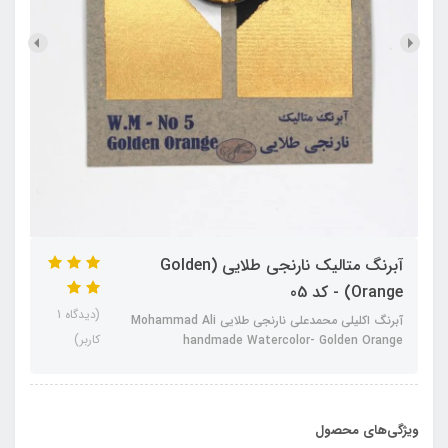
آبرنگ متالیک نارنجی طلایی (Golden
Orange) - کد 05
(دیدگاه 1
آبرنگ اکلیلی محمدعلی نارنجی طلایی Mohammad Ali
کاربر)
handmade Watercolor- Golden Orange
ویژگی‌های محصول