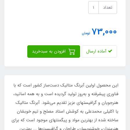
تعداد
73,000
تومان
آماده ارسال
افزودن به سبدخرید
این محصول اولین آبرنگ متالیک دست‌ساز کشور است که با
فناوری پیشرفته و به‌روز تولید گردیده است و به همه اساتید،
هنرجویان و گرافیستهای عزیز تقدیم می‌شود. آبرنگ متالیک
یا اکلیلی محمدعلی به کوشش استاد مصلح و تیم خوبشان
ساخته شده از بهترین مواد و پیگمنتهای موجود است که برای
هنرمندان، خوشنویسان، طراحان و گرافیست‌ها ... بهترین