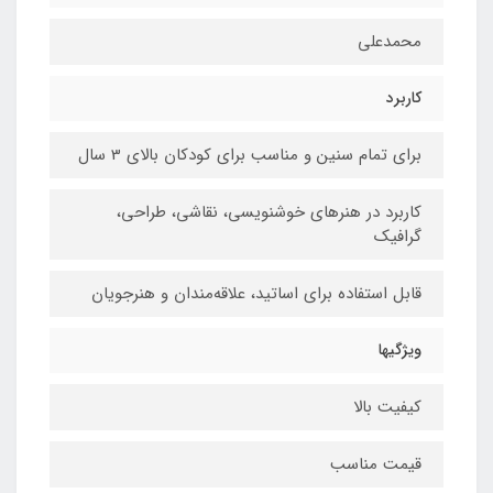
محمدعلی
کاربرد
برای تمام سنین و مناسب برای کودکان بالای 3 سال
کاربرد در هنرهای خوشنویسی، نقاشی،‌ طراحی،
گرافیک
قابل استفاده برای اساتید، علاقه‌مندان و هنرجویان
ویژگیها
کیفیت بالا
قیمت مناسب