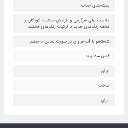
بسته‌بندی جذاب
مناسب برای سرگرمی و افزایش خلاقیت کودکان و
کشف رنگ‌های جدید با ترکیب رنگ‌های مختلف
شستشو با آب فراوان در صورت تماس با چشم
کشور مبدا برند
ایران
ساخت
ایران