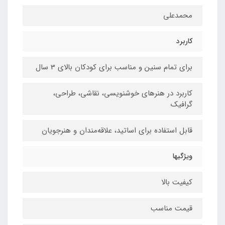
محمدعلی
کاربرد
برای تمام سنین و مناسب برای کودکان بالای 3 سال
کاربرد در هنرهای خوشنویسی، نقاشی،‌ طراحی،
گرافیک
قابل استفاده برای اساتید، علاقه‌مندان و هنرجویان
ویژگیها
کیفیت بالا
قیمت مناسب