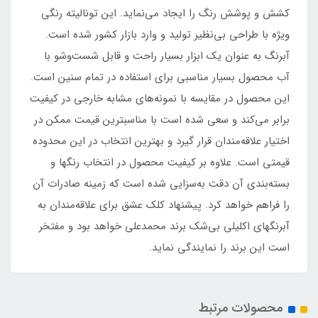
کشش و پوشش رنگ را ایجاد می‌نماید. این تونالیته رنگی
ویژه با طراحی بی‌نظیر تولید و وارد بازار کشور شده است.
آبرنگ به عنوان یک ابزار بسیار راحت و قابل شست‌وشو با
آب محصول بسیار مناسبی برای استفاده در تمام سنین است.
این محصول در مقایسه با نمونه‌های مشابه خارجی در کیفیت
برابر می‌کند و سعی شده است با مناسبترین قیمت ممکن در
اختیار علاقه‌مندان قرار گیرد و بهترین انتخاب در این محدوده
قیمتی است. علاوه بر کیفیت محصول در انتخاب رنگها و
بسته‌بندی آن دقت به‌سزایی شده است که زمینه صادرات آن
را فراهم خواهد کرد. پیشنهاد کلک عشق برای علاقه‌مندان به
آبرنگهای اکلیلی بی‌شک برند محمدعلی خواهد بود و مفتخر
است این برند را نمایندگی نماید.
محصولات مرتبط