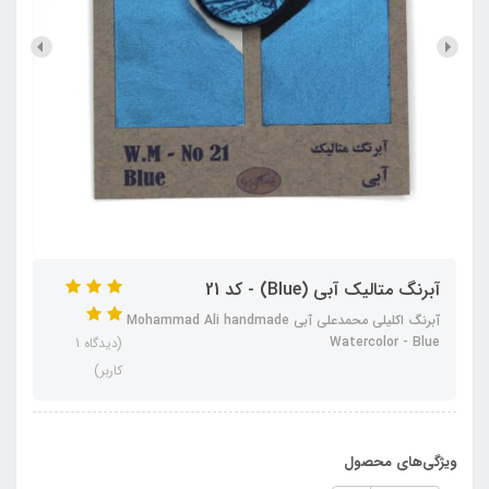
آبرنگ متالیک آبی (Blue) - کد 21
آبرنگ اکلیلی محمدعلی آبی Mohammad Ali handmade
Watercolor - Blue
(دیدگاه 1
کاربر)
ویژگی‌های محصول