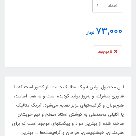
تعداد
73,000
تومان
ناموجود
این محصول اولین آبرنگ متالیک دست‌ساز کشور است که با
فناوری پیشرفته و به‌روز تولید گردیده است و به همه اساتید،
هنرجویان و گرافیستهای عزیز تقدیم می‌شود. آبرنگ متالیک
یا اکلیلی محمدعلی به کوشش استاد مصلح و تیم خوبشان
ساخته شده از بهترین مواد و پیگمنتهای موجود است که برای
هنرمندان، خوشنویسان، طراحان و گرافیست‌ها ... بهترین