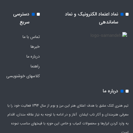
نماد اعتماد الکترونیک و نماد
دسترسی
ساماندهی
سریع
تماس با ما
خبرها
درباره ما
راهنما
کلاسهای خوشنویسی
درباره ما
تیم هنری کلک عشق با هدف اعتلای هنر این مرز و بوم از سال 1394 فعالیت خود را با
معرفی هنرمندان و آثار ناب ایشان آغاز و در ادامه با توجه به نیاز علاقه مندان، اقدام
به وارد کردن ابزارها و محصولات کمیاب و خاص این حوزه با قیمتهای مناسب نموده
است.