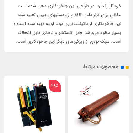
خودکار را دارد. در طراحی این جاخودکاری سعی شده است
مکانی برای قرار دادن کاغذ و زیردستیهای جیبی تعبیه شود.
این جاخودکاری از باکیفیت‌ترین مواد اولیه تهیه شده است و
بسیار مقاوم می‌باشد. قابل شستشو و تاحدی قابل انعطاف
است. سبک بودن از ویژگی‌های دیگر این جاخودکاری است.
محصولات مرتبط
23٪
29٪