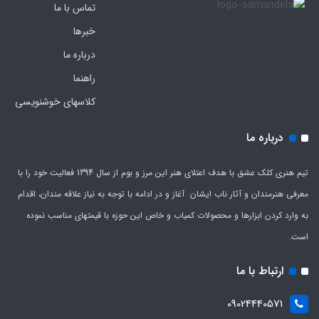
تماس با ما
خبرها
درباره ما
راهنما
کلاسهای خوشنویسی
درباره ما
تیم هنری کلک عشق با هدف اعتلای هنر این مرز و بوم از سال 1394 فعالیت خود را با
معرفی هنرمندان و آثار ناب ایشان آغاز و در ادامه با توجه به نیاز علاقه مندان، اقدام
به وارد کردن ابزارها و محصولات کمیاب و خاص این حوزه با قیمتهای مناسب نموده
است.
ارتباط با ما
09024440571