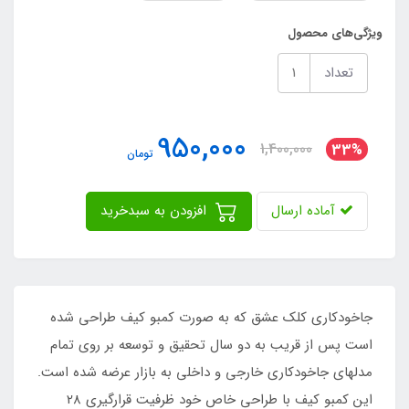
ویژگی‌های محصول
تعداد
950,000
1,400,000
33%
تومان
آماده ارسال
افزودن به سبدخرید
جاخودکاری کلک عشق که به صورت کمبو کیف طراحی شده
است پس از قریب به دو سال تحقیق و توسعه بر روی تمام
مدلهای جاخودکاری خارجی و داخلی به بازار عرضه شده است.
این کمبو کیف با طراحی خاص خود ظرفیت قرارگیری 28