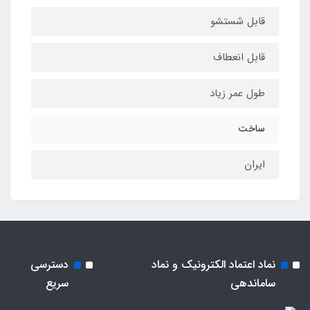
قابل شستشو
قابل انعطاف
طول عمر زیاد
ساخت
ایران
نماد اعتماد الکترونیک و نماد
دسترسی
ساماندهی
سریع