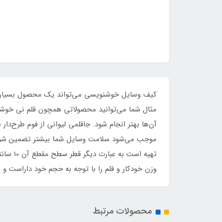
کیف وسایل خوشنویسی می‌تواند یک محصول بسیار کا
مثال شما می‌توانید محصولاتی همچون قلم نی خوشنوی
آن‌ها بهتر انجام شود. جاقلمی لیوانی از فوم طرح‌دا
وزن خودکار و قلم را با توجه به حجم خود داراست 
محصولات مرتبط