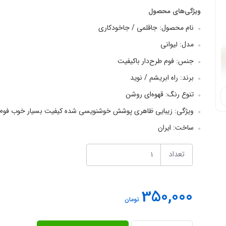
ویژگی‌های محصول
نام محصول: جاقلمی / جاخودکاری
مدل: لیوانی
جنس: فوم طرح‌دار باکیفیت
برند: راه ابریشم / نوید
تنوع رنگ: قهوه‌ای روشن
ویژگی: زیبایی ظاهری پوشش خوشنویسی شده کیفیت بسیار خوب فوم بسی
ساخت: ایران
تعداد
350,000
تومان