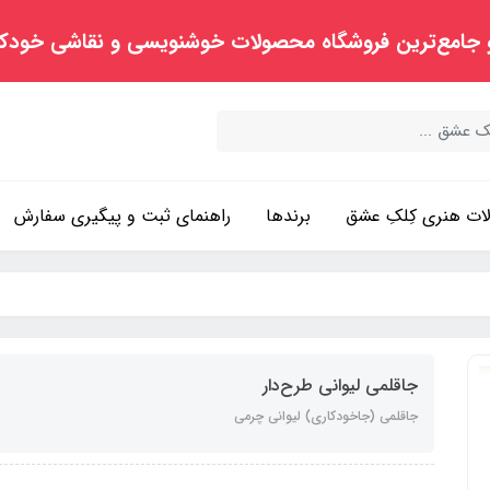
 جامع‌ترین فروشگاه محصولات خوشنویسی و نقاشی خودک
ت هنری کِلکِ عشق
برندها
راهنمای ثبت و پیگیری سفارش
جاقلمی لیوانی طرح‌دار
جاقلمی (جاخودکاری) لیوانی چرمی