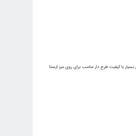
ار با کیفیت طرح دار مناسب برای روی میز ایستا