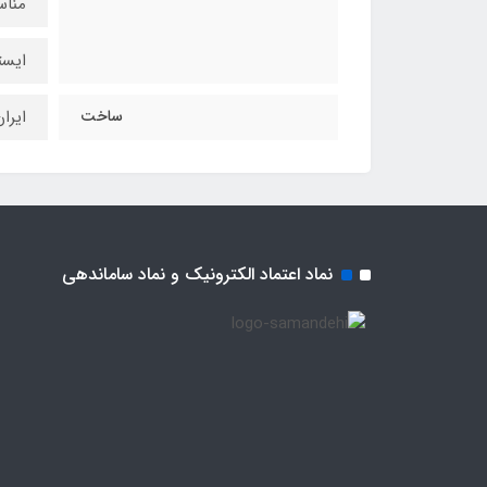
مناس
ایست
ساخت
ایرا
نماد اعتماد الکترونیک و نماد ساماندهی