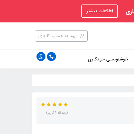
اری
اطلاعات بیشتر
ورود به حساب کاربری
خوشنویسی خودکاری
(دیدگاه 1 کاربر)